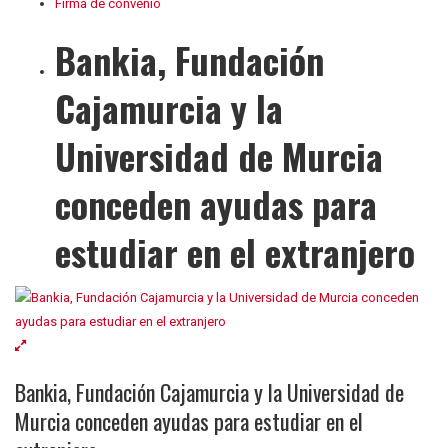
Firma de convenio
Bankia, Fundación
Cajamurcia y la
Universidad de Murcia
conceden ayudas para
estudiar en el extranjero
Bankia, Fundación Cajamurcia y la Universidad de
Murcia conceden ayudas para estudiar en el