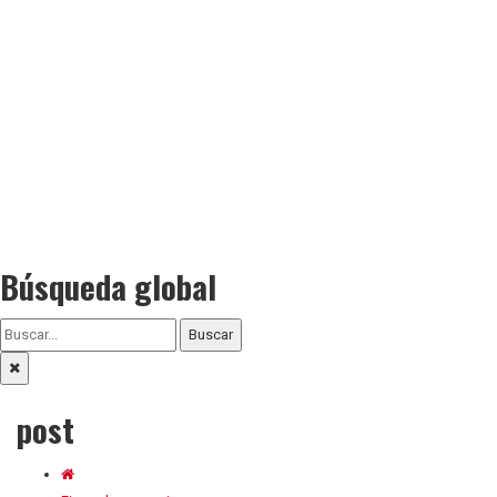
Búsqueda global
Buscar
post