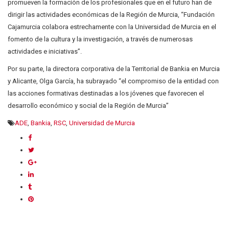
promueven la formación de los profesionales que en el futuro han de
dirigir las actividades económicas de la Región de Murcia, “Fundación
Cajamurcia colabora estrechamente con la Universidad de Murcia en el
fomento de la cultura y la investigación, a través de numerosas
actividades e iniciativas”.
Por su parte, la directora corporativa de la Territorial de Bankia en Murcia
y Alicante, Olga García, ha subrayado “el compromiso de la entidad con
las acciones formativas destinadas a los jóvenes que favorecen el
desarrollo económico y social de la Región de Murcia”
ADE
,
Bankia
,
RSC
,
Universidad de Murcia