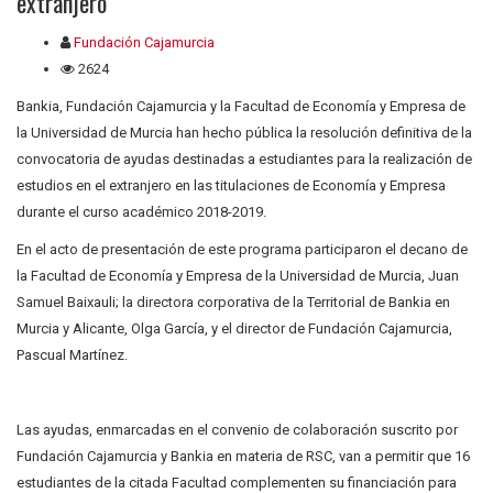
extranjero
Fundación Cajamurcia
2624
Bankia, Fundación Cajamurcia y la Facultad de Economía y Empresa de
la Universidad de Murcia han hecho pública la resolución definitiva de la
convocatoria de ayudas destinadas a estudiantes para la realización de
estudios en el extranjero en las titulaciones de Economía y Empresa
durante el curso académico 2018-2019.
En el acto de presentación de este programa participaron el decano de
la Facultad de Economía y Empresa de la Universidad de Murcia, Juan
Samuel Baixauli; la directora corporativa de la Territorial de Bankia en
Murcia y Alicante, Olga García, y el director de Fundación Cajamurcia,
Pascual Martínez.
Las ayudas, enmarcadas en el convenio de colaboración suscrito por
Fundación Cajamurcia y Bankia en materia de RSC, van a permitir que 16
estudiantes de la citada Facultad complementen su financiación para