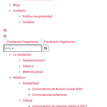
Blog
Contacto
Política de privacidad
Cookies
La fundación
Quiénes somos
Centros
Memoria anual
Ámbitos
Solidaridad
Convocatoria de Acción Social 2026
Convocatorias anteriores
Cultura
Convocatoria de creación artística 2027