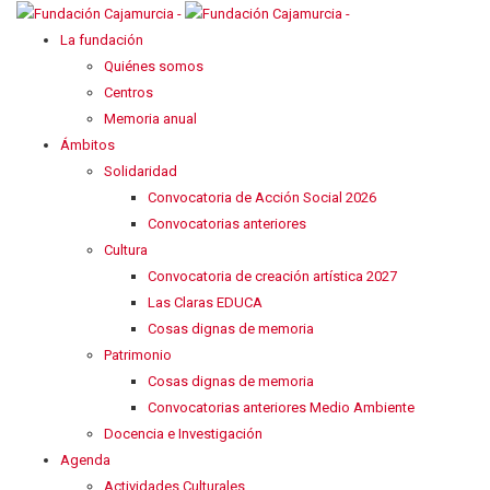
La fundación
Quiénes somos
Centros
Memoria anual
Ámbitos
Solidaridad
Convocatoria de Acción Social 2026
Convocatorias anteriores
Cultura
Convocatoria de creación artística 2027
Las Claras EDUCA
Cosas dignas de memoria
Patrimonio
Cosas dignas de memoria
Convocatorias anteriores Medio Ambiente
Docencia e Investigación
Agenda
Actividades Culturales