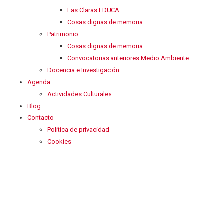
Las Claras EDUCA
Cosas dignas de memoria
Patrimonio
Cosas dignas de memoria
Convocatorias anteriores Medio Ambiente
Docencia e Investigación
Agenda
Actividades Culturales
Blog
Contacto
Política de privacidad
Cookies