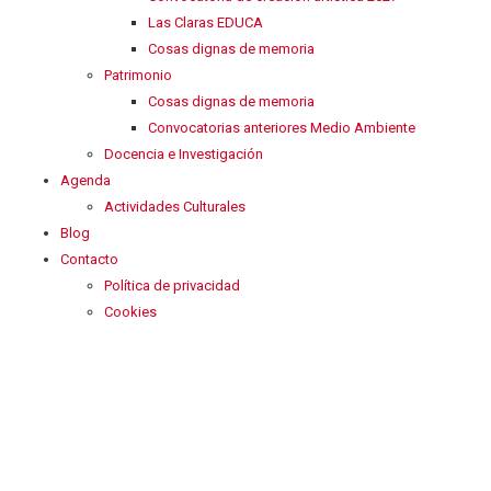
Las Claras EDUCA
Cosas dignas de memoria
Patrimonio
Cosas dignas de memoria
Convocatorias anteriores Medio Ambiente
Docencia e Investigación
Agenda
Actividades Culturales
Blog
Contacto
Política de privacidad
Cookies