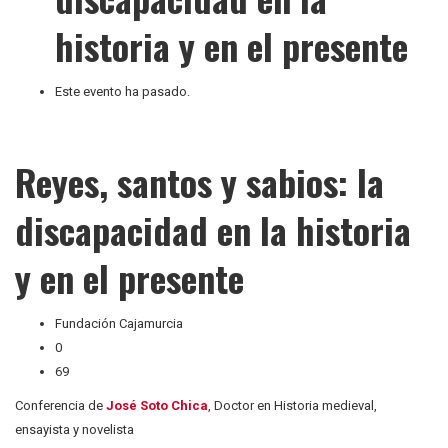
historia y en el presente
Este evento ha pasado.
Reyes, santos y sabios: la
discapacidad en la historia
y en el presente
Fundación Cajamurcia
0
69
Conferencia de
José Soto Chica
, Doctor en Historia medieval,
ensayista y novelista