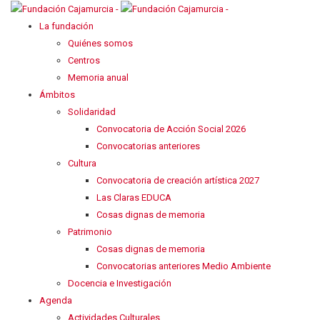
La fundación
Quiénes somos
Centros
Memoria anual
Ámbitos
Solidaridad
Convocatoria de Acción Social 2026
Convocatorias anteriores
Cultura
Convocatoria de creación artística 2027
Las Claras EDUCA
Cosas dignas de memoria
Patrimonio
Cosas dignas de memoria
Convocatorias anteriores Medio Ambiente
Docencia e Investigación
Agenda
Actividades Culturales