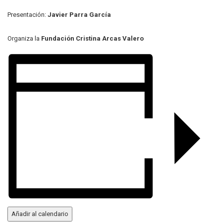
Presentación:
Javier Parra García
Organiza la
Fundación Cristina Arcas Valero
Añadir al calendario