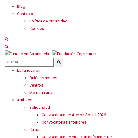
Blog
Contacto
Política de privacidad
Cookies
La fundación
Quiénes somos
Centros
Memoria anual
Ámbitos
Solidaridad
Convocatoria de Acción Social 2026
Convocatorias anteriores
Cultura
Convocatoria de creación artística 2027