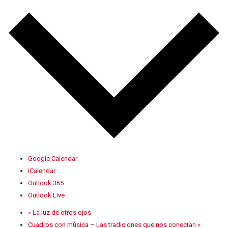
Google Calendar
iCalendar
Outlook 365
Outlook Live
«
La luz de otros ojos
Cuadros con música – Las tradiciones que nos conectan
»