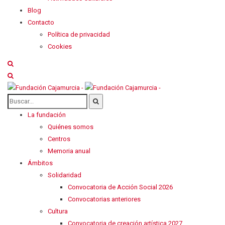
Blog
Contacto
Política de privacidad
Cookies
La fundación
Quiénes somos
Centros
Memoria anual
Ámbitos
Solidaridad
Convocatoria de Acción Social 2026
Convocatorias anteriores
Cultura
Convocatoria de creación artística 2027