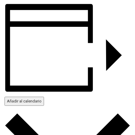
Añadir al calendario