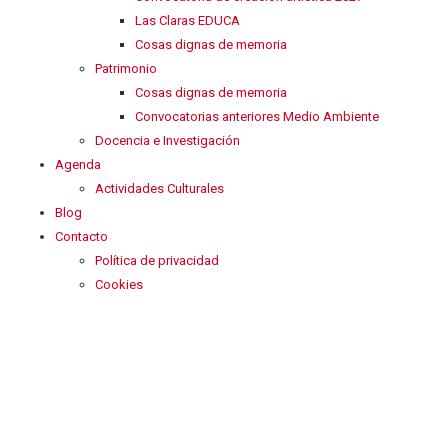
Las Claras EDUCA
Cosas dignas de memoria
Patrimonio
Cosas dignas de memoria
Convocatorias anteriores Medio Ambiente
Docencia e Investigación
Agenda
Actividades Culturales
Blog
Contacto
Política de privacidad
Cookies