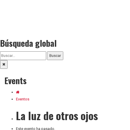
Búsqueda global
Buscar
Events
Eventos
La luz de otros ojos
Este evento ha pasado.