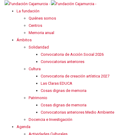
La fundación
Quiénes somos
Centros
Memoria anual
Ámbitos
Solidaridad
Convocatoria de Acción Social 2026
Convocatorias anteriores
Cultura
Convocatoria de creación artística 2027
Las Claras EDUCA
Cosas dignas de memoria
Patrimonio
Cosas dignas de memoria
Convocatorias anteriores Medio Ambiente
Docencia e Investigación
Agenda
Actividades Culturales