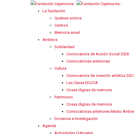
La fundación
Quiénes somos
Centros
Memoria anual
Ámbitos
Solidaridad
Convocatoria de Acción Social 2026
Convocatorias anteriores
Cultura
Convocatoria de creación artística 202
Las Claras EDUCA
Cosas dignas de memoria
Patrimonio
Cosas dignas de memoria
Convocatorias anteriores Medio Ambie
Docencia e Investigación
Agenda
Actividades Culturales