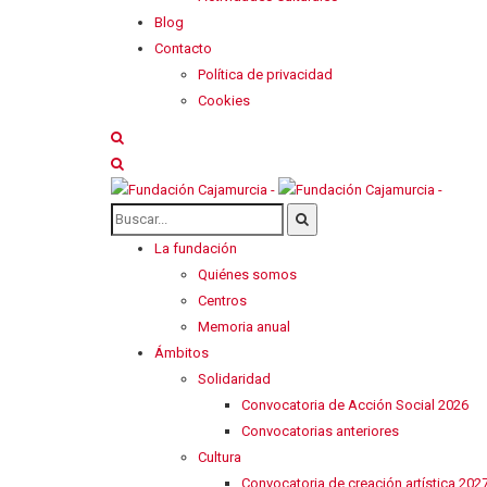
Blog
Contacto
Política de privacidad
Cookies
La fundación
Quiénes somos
Centros
Memoria anual
Ámbitos
Solidaridad
Convocatoria de Acción Social 2026
Convocatorias anteriores
Cultura
Convocatoria de creación artística 202