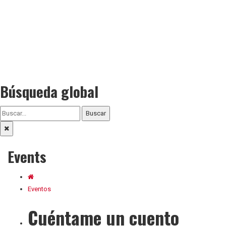
Búsqueda global
Buscar
Events
Eventos
Cuéntame un cuento