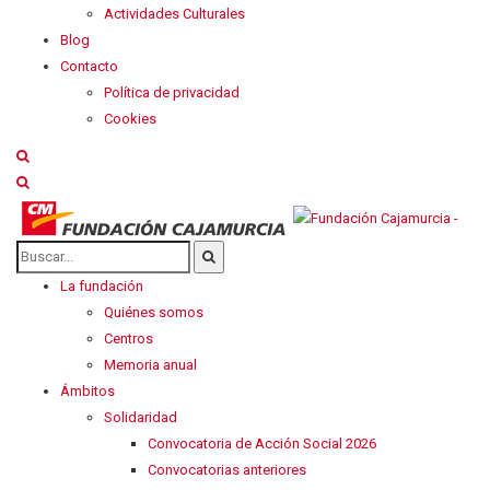
Actividades Culturales
Blog
Contacto
Política de privacidad
Cookies
La fundación
Quiénes somos
Centros
Memoria anual
Ámbitos
Solidaridad
Convocatoria de Acción Social 2026
Convocatorias anteriores