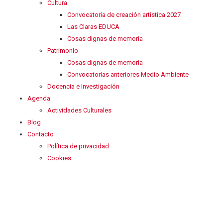
Cultura
Convocatoria de creación artística 2027
Las Claras EDUCA
Cosas dignas de memoria
Patrimonio
Cosas dignas de memoria
Convocatorias anteriores Medio Ambiente
Docencia e Investigación
Agenda
Actividades Culturales
Blog
Contacto
Política de privacidad
Cookies