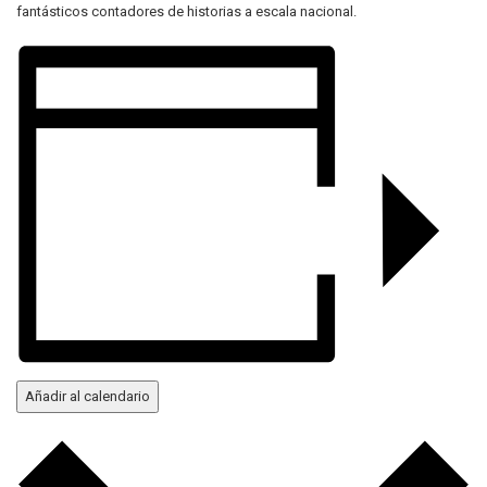
fantásticos contadores de historias a escala nacional.
Añadir al calendario