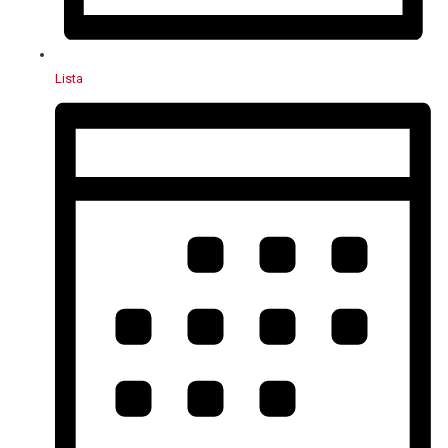
Lista