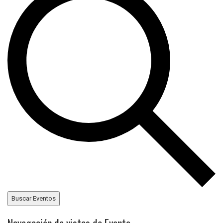
Buscar Eventos