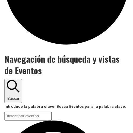
Navegación de búsqueda y vistas
de Eventos
Buscar
Introduce la palabra clave. Busca Eventos para la palabra clave.