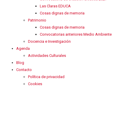
Las Claras EDUCA
Cosas dignas de memoria
Patrimonio
Cosas dignas de memoria
Convocatorias anteriores Medio Ambiente
Docencia e Investigación
Agenda
Actividades Culturales
Blog
Contacto
Política de privacidad
Cookies