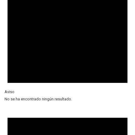
Aviso
No se ha encontrado ningún resultado.