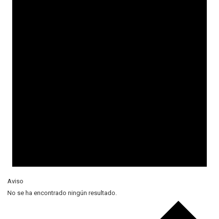
Aviso
No se ha encontrado ningún resultado.