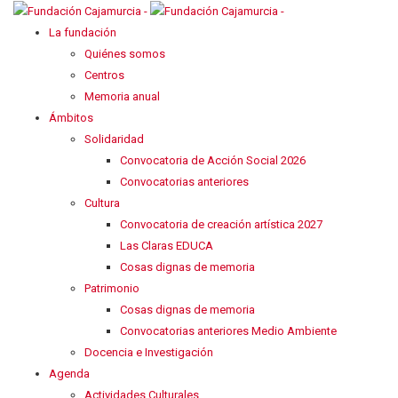
La fundación
Quiénes somos
Centros
Memoria anual
Ámbitos
Solidaridad
Convocatoria de Acción Social 2026
Convocatorias anteriores
Cultura
Convocatoria de creación artística 2027
Las Claras EDUCA
Cosas dignas de memoria
Patrimonio
Cosas dignas de memoria
Convocatorias anteriores Medio Ambiente
Docencia e Investigación
Agenda
Actividades Culturales