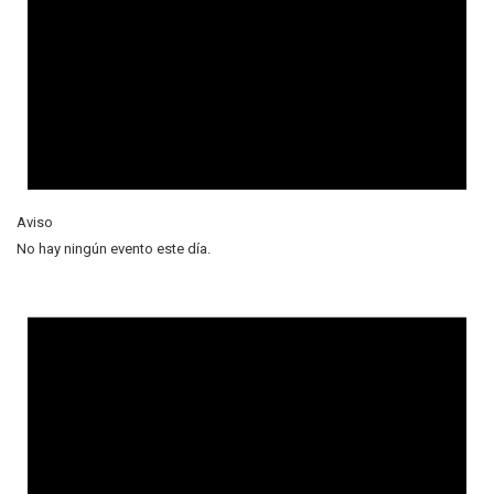
Aviso
No hay ningún evento este día.