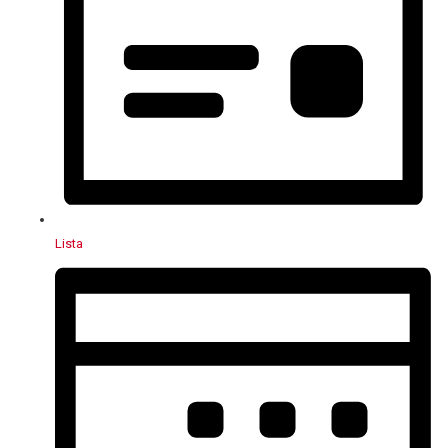
Lista