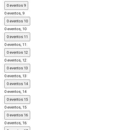
0 eventos
9
0 eventos,
9
0 eventos
10
0 eventos,
10
0 eventos
11
0 eventos,
11
0 eventos
12
0 eventos,
12
0 eventos
13
0 eventos,
13
0 eventos
14
0 eventos,
14
0 eventos
15
0 eventos,
15
0 eventos
16
0 eventos,
16