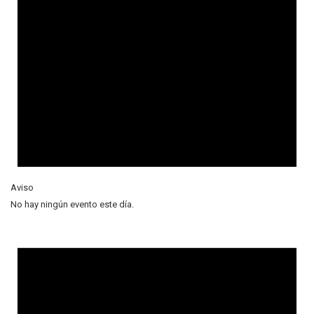
Aviso
No hay ningún evento este día.