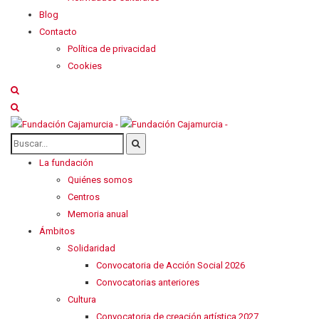
Blog
Contacto
Política de privacidad
Cookies
La fundación
Quiénes somos
Centros
Memoria anual
Ámbitos
Solidaridad
Convocatoria de Acción Social 2026
Convocatorias anteriores
Cultura
Convocatoria de creación artística 2027