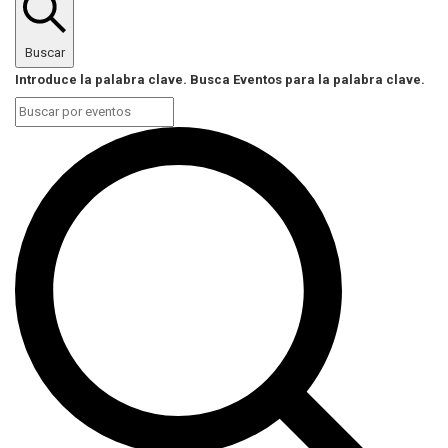
Buscar
Introduce la palabra clave. Busca Eventos para la palabra clave.