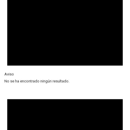
Aviso
No se ha encontrado ningún resultado.