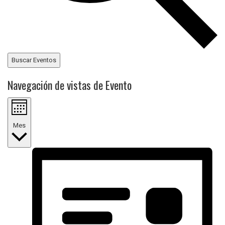
Buscar Eventos
Navegación de vistas de Evento
Mes