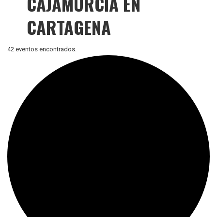
CAJAMURCIA EN
CARTAGENA
42 eventos encontrados.