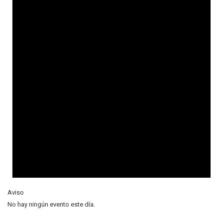
Aviso
No hay ningún evento este día.