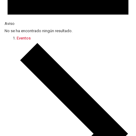
Aviso
No se ha encontrado ningún resultado.
Eventos