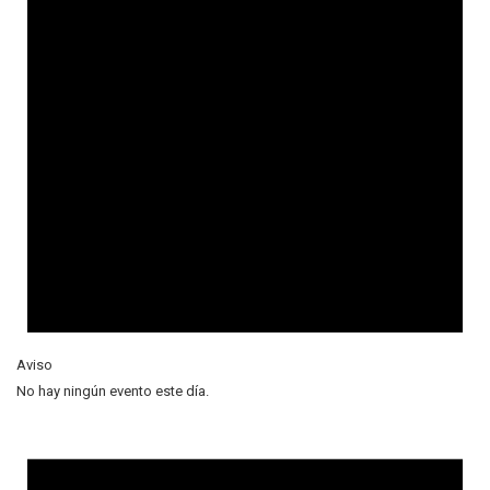
Aviso
No hay ningún evento este día.