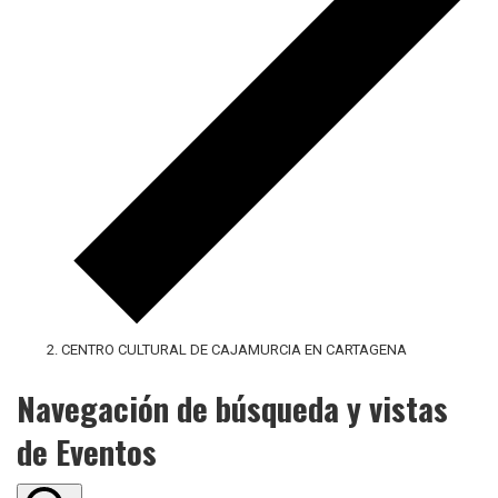
CENTRO CULTURAL DE CAJAMURCIA EN CARTAGENA
Navegación de búsqueda y vistas
de Eventos