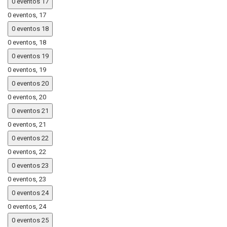
0 eventos
17
0 eventos,
17
0 eventos
18
0 eventos,
18
0 eventos
19
0 eventos,
19
0 eventos
20
0 eventos,
20
0 eventos
21
0 eventos,
21
0 eventos
22
0 eventos,
22
0 eventos
23
0 eventos,
23
0 eventos
24
0 eventos,
24
0 eventos
25