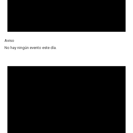
Aviso
No hay ningún evento este día.