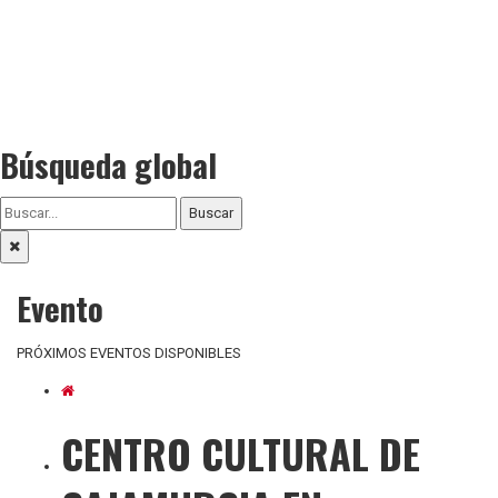
Búsqueda global
Buscar
Evento
PRÓXIMOS EVENTOS DISPONIBLES
CENTRO CULTURAL DE