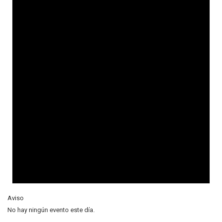
Aviso
No hay ningún evento este día.