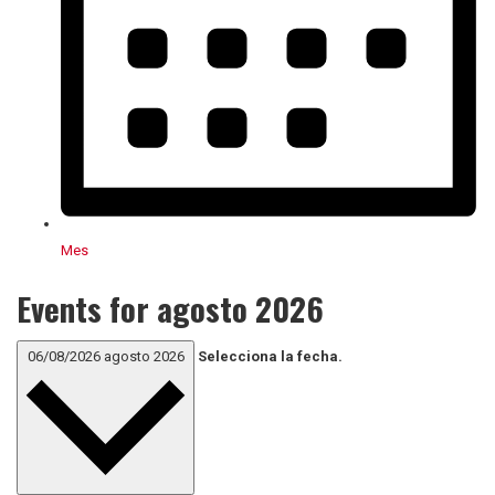
Mes
Events for agosto 2026
06/08/2026
agosto 2026
Selecciona la fecha.