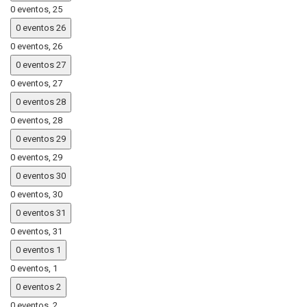
0 eventos,
25
0 eventos
26
0 eventos,
26
0 eventos
27
0 eventos,
27
0 eventos
28
0 eventos,
28
0 eventos
29
0 eventos,
29
0 eventos
30
0 eventos,
30
0 eventos
31
0 eventos,
31
0 eventos
1
0 eventos,
1
0 eventos
2
0 eventos,
2