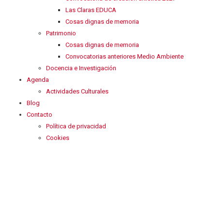
Las Claras EDUCA
Cosas dignas de memoria
Patrimonio
Cosas dignas de memoria
Convocatorias anteriores Medio Ambiente
Docencia e Investigación
Agenda
Actividades Culturales
Blog
Contacto
Política de privacidad
Cookies