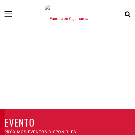
EVENTO
PRÓXIMOS EVENTOS DISPONIBLES