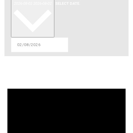
2026-08-02
2026-08-02
SELECT DATE.