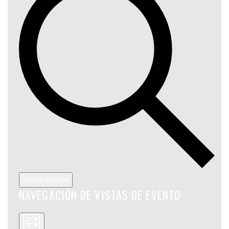
Buscar Eventos
NAVEGACIÓN DE VISTAS DE EVENTO