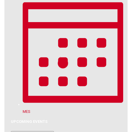
MES
UPCOMING EVENTS