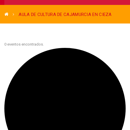
AULA DE CULTURA DE CAJAMURCIA EN CIEZA
0 eventos encontrados.