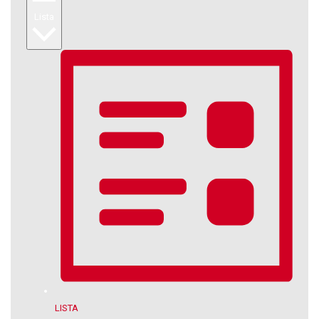
Lista
LISTA