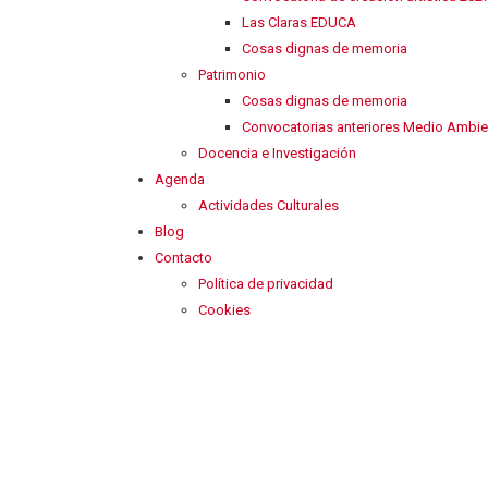
Las Claras EDUCA
Cosas dignas de memoria
Patrimonio
Cosas dignas de memoria
Convocatorias anteriores Medio Ambie
Docencia e Investigación
Agenda
Actividades Culturales
Blog
Contacto
Política de privacidad
Cookies