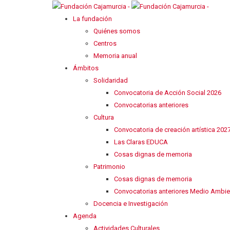
La fundación
Quiénes somos
Centros
Memoria anual
Ámbitos
Solidaridad
Convocatoria de Acción Social 2026
Convocatorias anteriores
Cultura
Convocatoria de creación artística 202
Las Claras EDUCA
Cosas dignas de memoria
Patrimonio
Cosas dignas de memoria
Convocatorias anteriores Medio Ambie
Docencia e Investigación
Agenda
Actividades Culturales