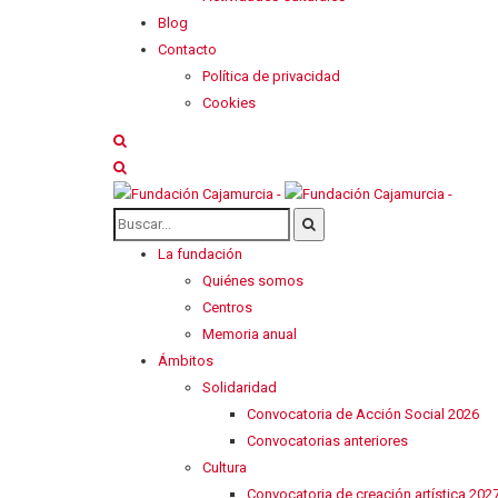
Blog
Contacto
Política de privacidad
Cookies
La fundación
Quiénes somos
Centros
Memoria anual
Ámbitos
Solidaridad
Convocatoria de Acción Social 2026
Convocatorias anteriores
Cultura
Convocatoria de creación artística 202