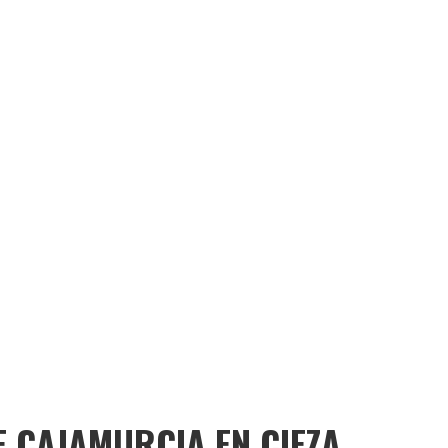
E CAJAMURCIA EN CIEZA