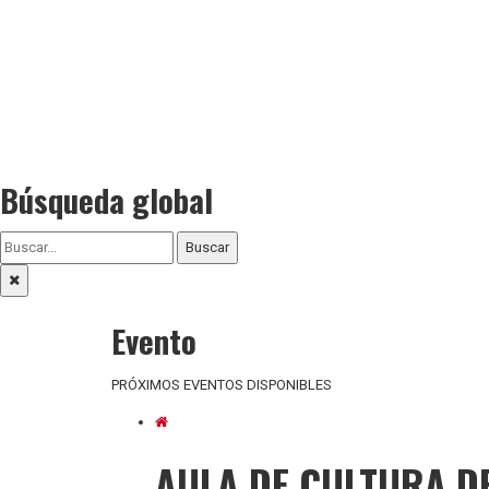
Búsqueda global
Buscar
Evento
PRÓXIMOS EVENTOS DISPONIBLES
AULA DE CULTURA D