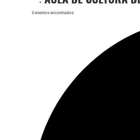
0 eventos encontrados.