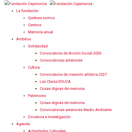
La fundación
Quiénes somos
Centros
Memoria anual
Ámbitos
Solidaridad
Convocatoria de Acción Social 2026
Convocatorias anteriores
Cultura
Convocatoria de creación artística 2027
Las Claras EDUCA
Cosas dignas de memoria
Patrimonio
Cosas dignas de memoria
Convocatorias anteriores Medio Ambiente
Docencia e Investigación
Agenda
Actividades Culturales