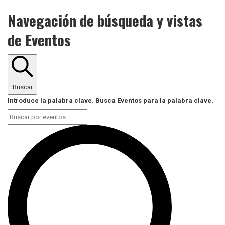
Navegación de búsqueda y vistas
de Eventos
Buscar
Introduce la palabra clave. Busca Eventos para la palabra clave.