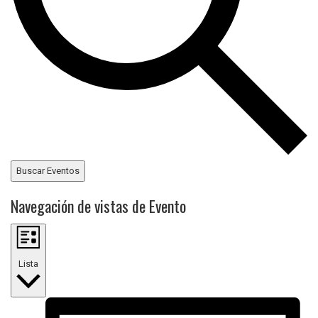
Buscar Eventos
Navegación de vistas de Evento
Lista