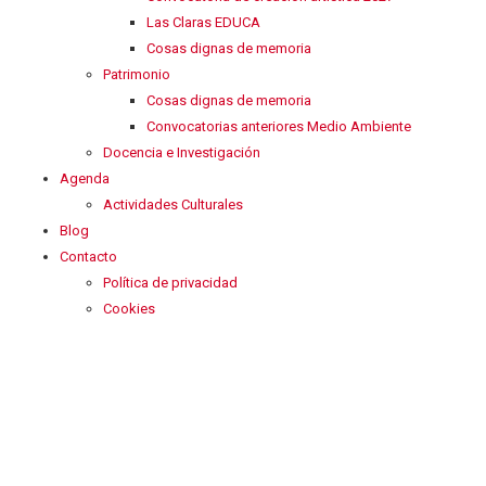
Las Claras EDUCA
Cosas dignas de memoria
Patrimonio
Cosas dignas de memoria
Convocatorias anteriores Medio Ambiente
Docencia e Investigación
Agenda
Actividades Culturales
Blog
Contacto
Política de privacidad
Cookies