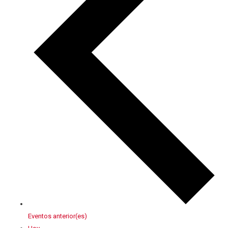
Eventos
anterior(es)