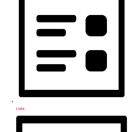
Lista