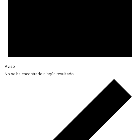
Aviso
No se ha encontrado ningún resultado.