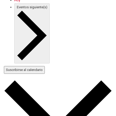
Hoy
Eventos
siguiente(s)
Suscribirse al calendario