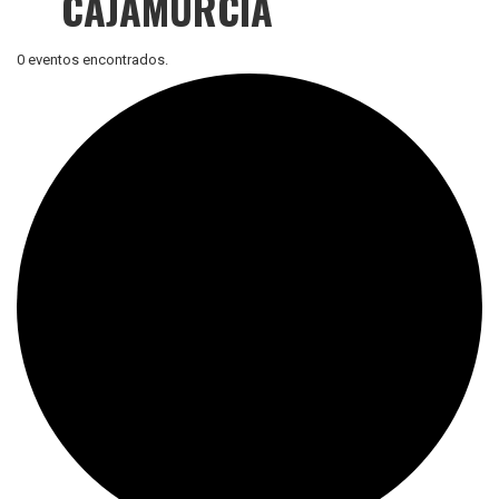
CAJAMURCIA
0 eventos encontrados.