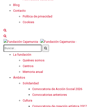
Blog
Contacto
Política de privacidad
Cookies
La fundación
Quiénes somos
Centros
Memoria anual
Ámbitos
Solidaridad
Convocatoria de Acción Social 2026
Convocatorias anteriores
Cultura
Convocatoria de creación artística 2027