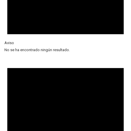
Aviso
No se ha encontrado ningún resultado.