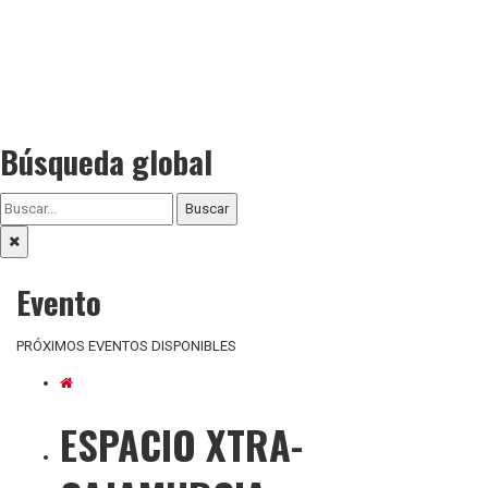
Búsqueda global
Buscar
Evento
PRÓXIMOS EVENTOS DISPONIBLES
ESPACIO XTRA-