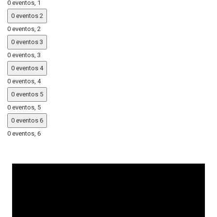
0 eventos,
1
0 eventos
2
0 eventos,
2
0 eventos
3
0 eventos,
3
0 eventos
4
0 eventos,
4
0 eventos
5
0 eventos,
5
0 eventos
6
0 eventos,
6