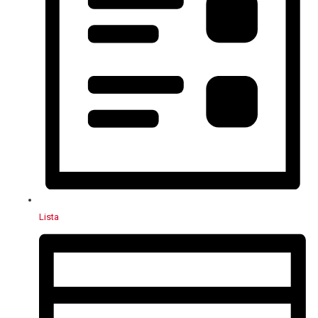
Lista