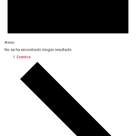
Aviso
No se ha encontrado ningún resultado.
Eventos