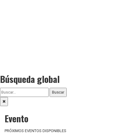
Búsqueda global
Buscar
Evento
PRÓXIMOS EVENTOS DISPONIBLES