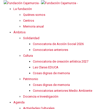
La fundación
Quiénes somos
Centros
Memoria anual
Ámbitos
Solidaridad
Convocatoria de Acción Social 2026
Convocatorias anteriores
Cultura
Convocatoria de creación artística 2027
Las Claras EDUCA
Cosas dignas de memoria
Patrimonio
Cosas dignas de memoria
Convocatorias anteriores Medio Ambiente
Docencia e Investigación
Agenda
Actividades Culturales