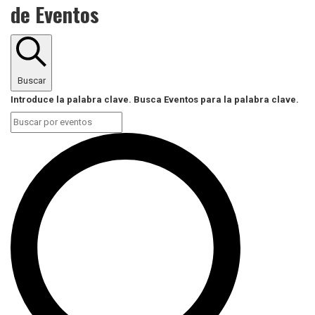
de Eventos
Buscar
Introduce la palabra clave. Busca Eventos para la palabra clave.