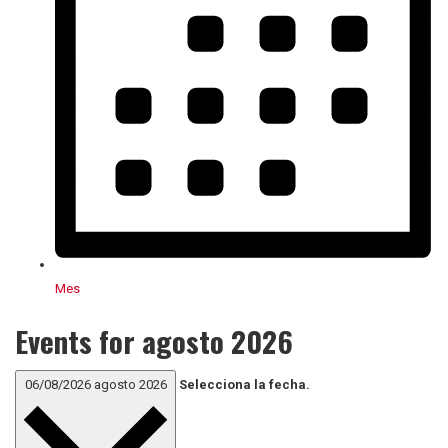
Mes
Events for agosto 2026
06/08/2026
agosto 2026
Selecciona la fecha.