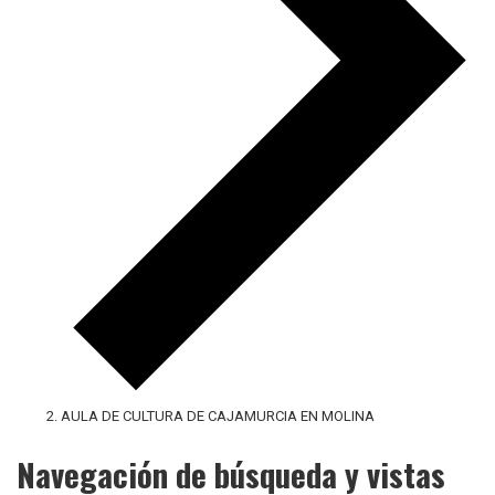
AULA DE CULTURA DE CAJAMURCIA EN MOLINA
Navegación de búsqueda y vistas