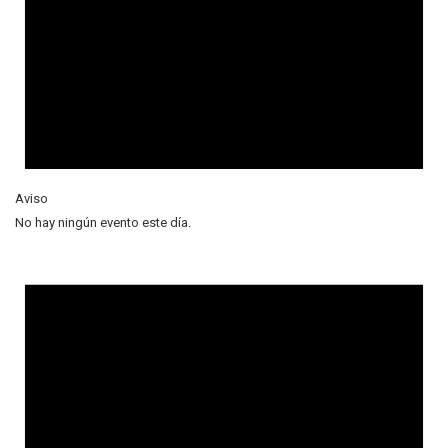
Aviso
No hay ningún evento este día.