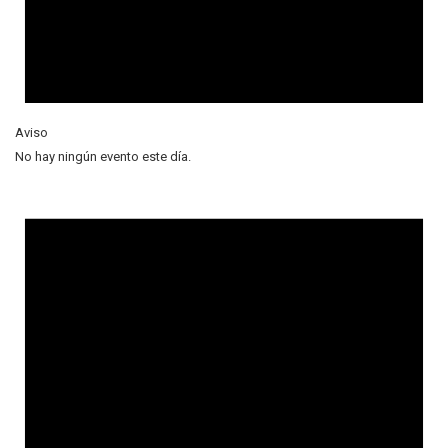
Aviso
No hay ningún evento este día.