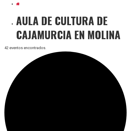
AULA DE CULTURA DE
CAJAMURCIA EN MOLINA
42 eventos encontrados.