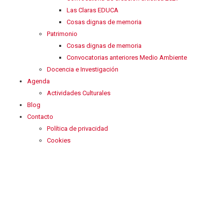
Las Claras EDUCA
Cosas dignas de memoria
Patrimonio
Cosas dignas de memoria
Convocatorias anteriores Medio Ambiente
Docencia e Investigación
Agenda
Actividades Culturales
Blog
Contacto
Política de privacidad
Cookies