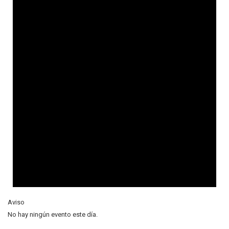
Aviso
No hay ningún evento este día.