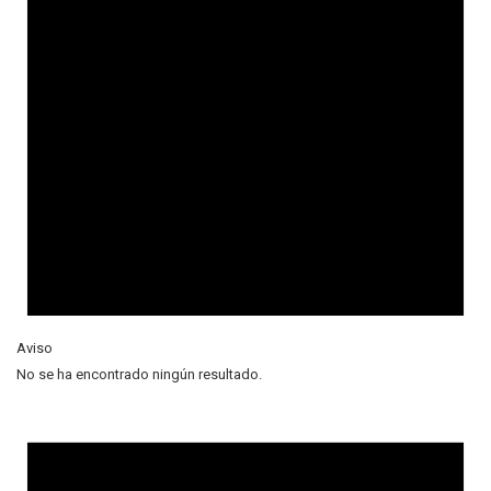
Aviso
No se ha encontrado ningún resultado.