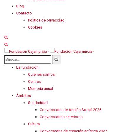
Blog
Contacto
Política de privacidad
Cookies
La fundación
Quiénes somos
Centros
Memoria anual
Ámbitos
Solidaridad
Convocatoria de Acción Social 2026
Convocatorias anteriores
Cultura
Convocatoria de creación artística 2027