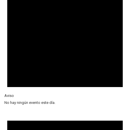
Aviso
No hay ningún evento este día.