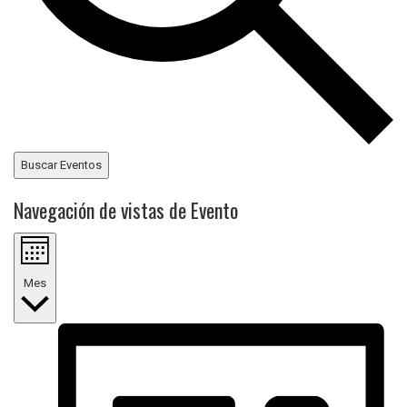
Buscar Eventos
Navegación de vistas de Evento
Mes