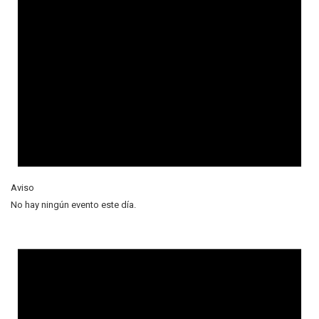
Aviso
No hay ningún evento este día.