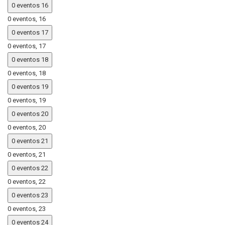
0 eventos
16
0 eventos,
16
0 eventos
17
0 eventos,
17
0 eventos
18
0 eventos,
18
0 eventos
19
0 eventos,
19
0 eventos
20
0 eventos,
20
0 eventos
21
0 eventos,
21
0 eventos
22
0 eventos,
22
0 eventos
23
0 eventos,
23
0 eventos
24