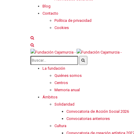
Blog
Contacto
Política de privacidad
Cookies
La fundación
Quiénes somos
Centros
Memoria anual
Ámbitos
Solidaridad
Convocatoria de Acción Social 2026
Convocatorias anteriores
Cultura
Convocatoria de creación artística 202