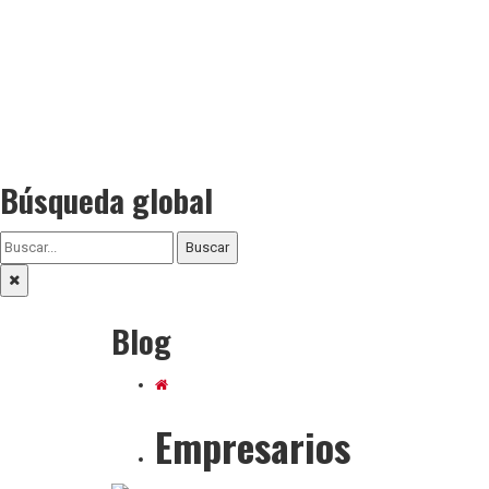
Búsqueda global
Buscar
Blog
Empresarios