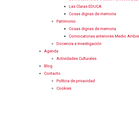
Las Claras EDUCA
Cosas dignas de memoria
Patrimonio
Cosas dignas de memoria
Convocatorias anteriores Medio Ambie
Docencia e Investigación
Agenda
Actividades Culturales
Blog
Contacto
Política de privacidad
Cookies