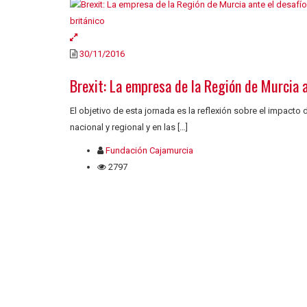
30/11/2016
Brexit: La empresa de la Región de Murcia a
El objetivo de esta jornada es la reflexión sobre el impacto
nacional y regional y en las […]
Fundación Cajamurcia
2797