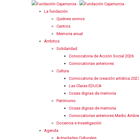
La fundación
Quiénes somos
Centros
Memoria anual
Ámbitos
Solidaridad
Convocatoria de Acción Social 2026
Convocatorias anteriores
Cultura
Convocatoria de creación artística 202
Las Claras EDUCA
Cosas dignas de memoria
Patrimonio
Cosas dignas de memoria
Convocatorias anteriores Medio Ambie
Docencia e Investigación
Agenda
Actividades Culturales