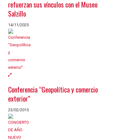
refuerzan sus vínculos con el Museo
Salzillo
14/11/2025
Conferencia “Geopolítica y comercio
exterior”
23/02/2015