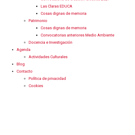
Las Claras EDUCA
Cosas dignas de memoria
Patrimonio
Cosas dignas de memoria
Convocatorias anteriores Medio Ambiente
Docencia e Investigación
Agenda
Actividades Culturales
Blog
Contacto
Política de privacidad
Cookies