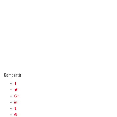
Compartir