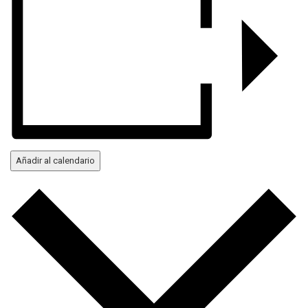
Añadir al calendario