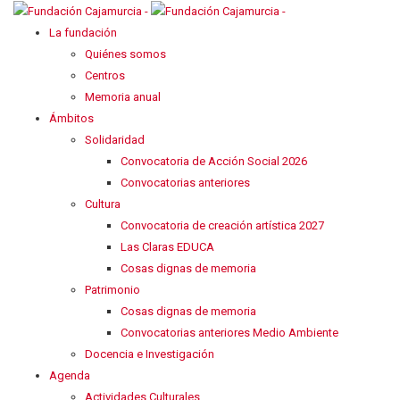
La fundación
Quiénes somos
Centros
Memoria anual
Ámbitos
Solidaridad
Convocatoria de Acción Social 2026
Convocatorias anteriores
Cultura
Convocatoria de creación artística 2027
Las Claras EDUCA
Cosas dignas de memoria
Patrimonio
Cosas dignas de memoria
Convocatorias anteriores Medio Ambiente
Docencia e Investigación
Agenda
Actividades Culturales