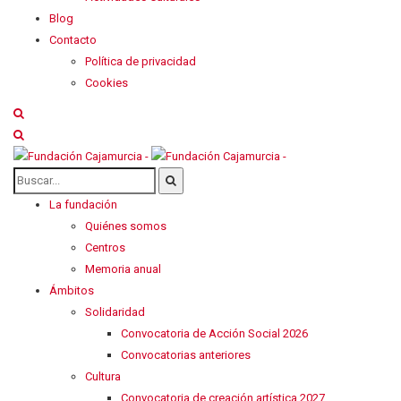
Blog
Contacto
Política de privacidad
Cookies
La fundación
Quiénes somos
Centros
Memoria anual
Ámbitos
Solidaridad
Convocatoria de Acción Social 2026
Convocatorias anteriores
Cultura
Convocatoria de creación artística 2027