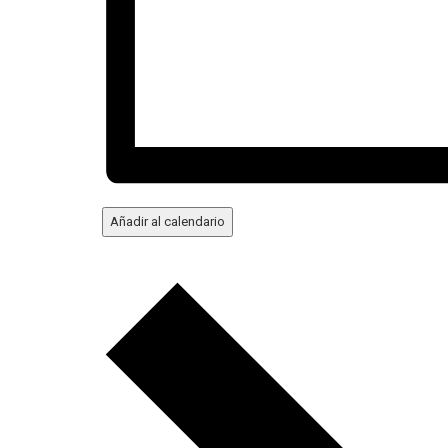
Añadir al calendario