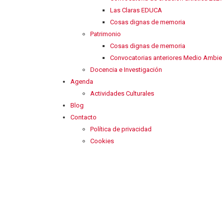
Las Claras EDUCA
Cosas dignas de memoria
Patrimonio
Cosas dignas de memoria
Convocatorias anteriores Medio Ambie
Docencia e Investigación
Agenda
Actividades Culturales
Blog
Contacto
Política de privacidad
Cookies