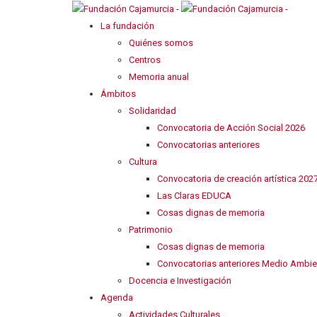
La fundación
Quiénes somos
Centros
Memoria anual
Ámbitos
Solidaridad
Convocatoria de Acción Social 2026
Convocatorias anteriores
Cultura
Convocatoria de creación artística 202
Las Claras EDUCA
Cosas dignas de memoria
Patrimonio
Cosas dignas de memoria
Convocatorias anteriores Medio Ambie
Docencia e Investigación
Agenda
Actividades Culturales