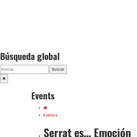
Búsqueda global
Buscar
Events
Eventos
Serrat es… Emoción