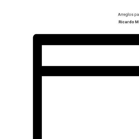
Arreglos pa
Ricardo Mi