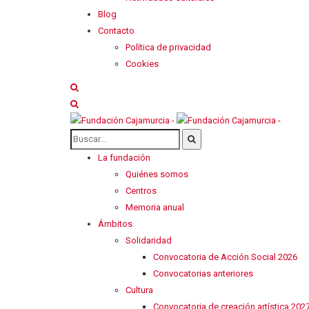
Blog
Contacto
Política de privacidad
Cookies
La fundación
Quiénes somos
Centros
Memoria anual
Ámbitos
Solidaridad
Convocatoria de Acción Social 2026
Convocatorias anteriores
Cultura
Convocatoria de creación artística 202