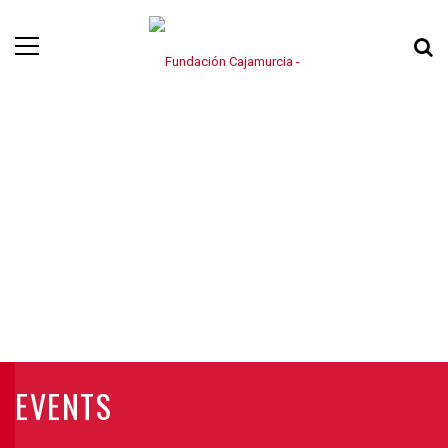
EVENTS