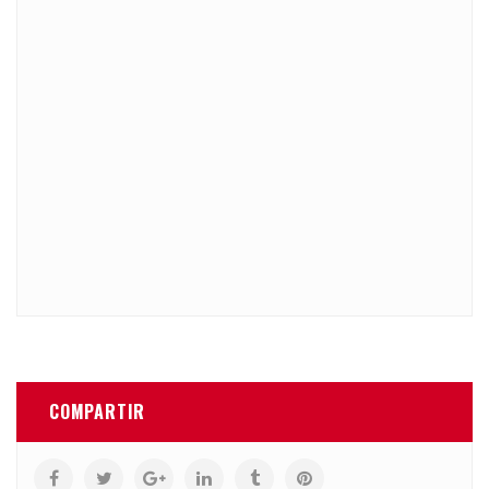
COMPARTIR