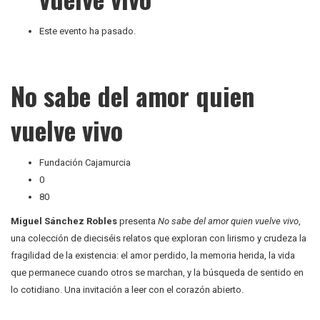
Este evento ha pasado.
No sabe del amor quien
vuelve vivo
Fundación Cajamurcia
0
80
Miguel Sánchez Robles
presenta
No sabe del amor quien vuelve vivo
,
una colección de dieciséis relatos que exploran con lirismo y crudeza la
fragilidad de la existencia: el amor perdido, la memoria herida, la vida
que permanece cuando otros se marchan, y la búsqueda de sentido en
lo cotidiano. Una invitación a leer con el corazón abierto.