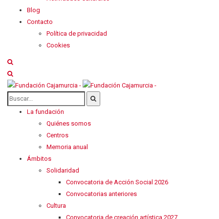
Blog
Contacto
Política de privacidad
Cookies
La fundación
Quiénes somos
Centros
Memoria anual
Ámbitos
Solidaridad
Convocatoria de Acción Social 2026
Convocatorias anteriores
Cultura
Convocatoria de creación artística 2027