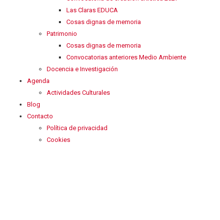
Las Claras EDUCA
Cosas dignas de memoria
Patrimonio
Cosas dignas de memoria
Convocatorias anteriores Medio Ambiente
Docencia e Investigación
Agenda
Actividades Culturales
Blog
Contacto
Política de privacidad
Cookies