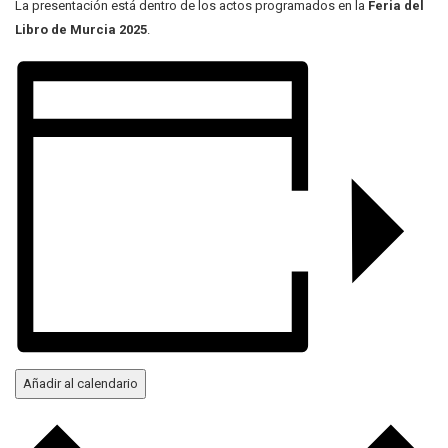
La presentación está dentro de los actos programados en la
Feria del
Libro de Murcia 2025
.
Añadir al calendario