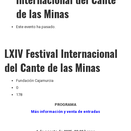
de las Minas
Este evento ha pasado.
LXIV Festival Internacional
del Cante de las Minas
Fundación Cajamurcia
0
178
PROGRAMA
Más información y venta de entradas