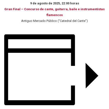
9 de agosto de 2025, 22:00 horas
Gran Final – Concurso de cante, guitarra, baile e instrumentistas
flamencos
Antiguo Mercado Público (“Catedral del Cante”)