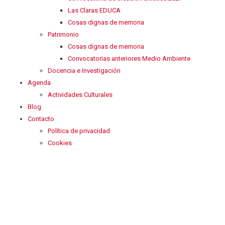
Las Claras EDUCA
Cosas dignas de memoria
Patrimonio
Cosas dignas de memoria
Convocatorias anteriores Medio Ambiente
Docencia e Investigación
Agenda
Actividades Culturales
Blog
Contacto
Política de privacidad
Cookies