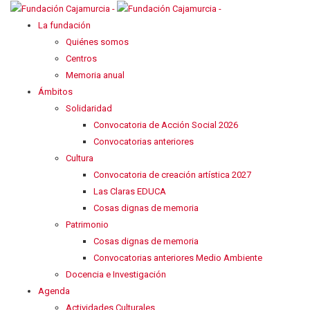
La fundación
Quiénes somos
Centros
Memoria anual
Ámbitos
Solidaridad
Convocatoria de Acción Social 2026
Convocatorias anteriores
Cultura
Convocatoria de creación artística 2027
Las Claras EDUCA
Cosas dignas de memoria
Patrimonio
Cosas dignas de memoria
Convocatorias anteriores Medio Ambiente
Docencia e Investigación
Agenda
Actividades Culturales