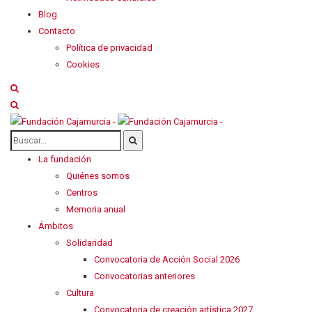
Blog
Contacto
Política de privacidad
Cookies
La fundación
Quiénes somos
Centros
Memoria anual
Ámbitos
Solidaridad
Convocatoria de Acción Social 2026
Convocatorias anteriores
Cultura
Convocatoria de creación artística 2027