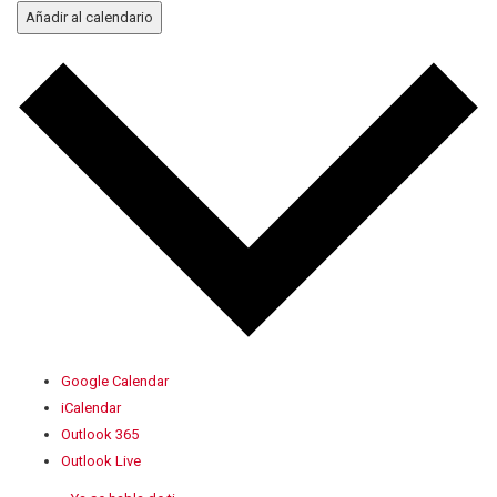
Añadir al calendario
Google Calendar
iCalendar
Outlook 365
Outlook Live