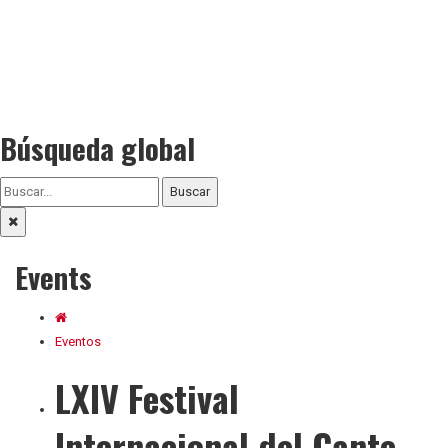
Búsqueda global
Buscar
Events
Eventos
LXIV Festival
Internacional del Cante