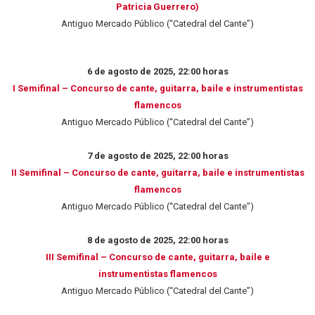
Patricia Guerrero)
Antiguo Mercado Público (“Catedral del Cante”)
6 de agosto de 2025, 22:00 horas
I Semifinal – Concurso de cante, guitarra, baile e instrumentistas
flamencos
Antiguo Mercado Público (“Catedral del Cante”)
7 de agosto de 2025, 22:00 horas
II Semifinal – Concurso de cante, guitarra, baile e instrumentistas
flamencos
Antiguo Mercado Público (“Catedral del Cante”)
8 de agosto de 2025, 22:00 horas
III Semifinal – Concurso de cante, guitarra, baile e
instrumentistas flamencos
Antiguo Mercado Público (“Catedral del Cante”)