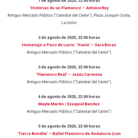
1 de agosto de 2025, 22:00 horas
‘Historias de un Flamenco’ – Antonio Rey
Antiguo Mercado Público (“Catedral del Cante”), Plaza Joaquín Costa,
La Unión
2 de agosto de 2025, 22:00 horas
Homenaje a Paco de Lucía: ‘Vuela’ – Sara Baras
Antiguo Mercado Público (“Catedral del Cante”)
3 de agosto de 2025, 22:00 horas
‘Flamenco Real’ – Jesús Carmona
Antiguo Mercado Público (“Catedral del Cante”)
4 de agosto de 2025, 22:00 horas
Mayte Martín / Ezequiel Benítez
Antiguo Mercado Público (“Catedral del Cante”)
5 de agosto de 2025, 22:00 horas
‘Tierra Bendita’ – Ballet Flamenco de Andalucía (con