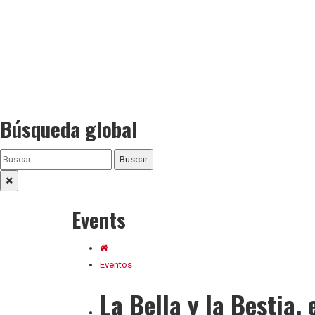
Búsqueda global
Buscar
Events
Eventos
La Bella y la Bestia, 