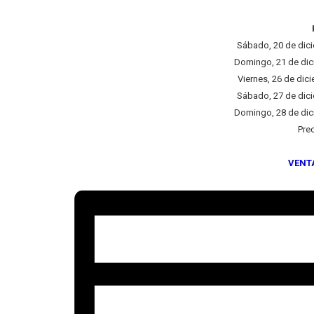
Sábado, 20 de dici
Domingo, 21 de dici
Viernes, 26 de dic
Sábado, 27 de dici
Domingo, 28 de dici
Pre
VENT