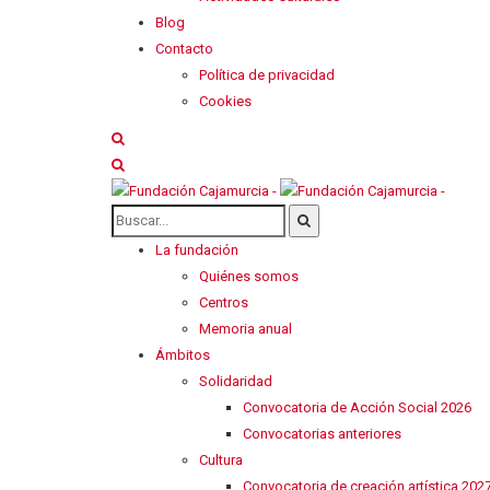
Blog
Contacto
Política de privacidad
Cookies
La fundación
Quiénes somos
Centros
Memoria anual
Ámbitos
Solidaridad
Convocatoria de Acción Social 2026
Convocatorias anteriores
Cultura
Convocatoria de creación artística 202