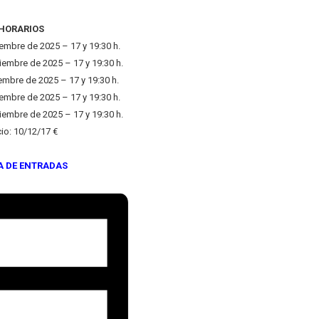
HORARIOS
embre de 2025 – 17 y 19:30 h.
embre de 2025 – 17 y 19:30 h.
iembre de 2025 – 17 y 19:30 h.
embre de 2025 – 17 y 19:30 h.
embre de 2025 – 17 y 19:30 h.
cio: 10/12/17 €
A DE ENTRADAS