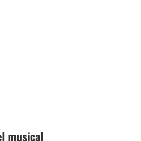
el musical