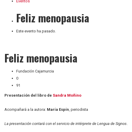
Eventos
Feliz menopausia
Este evento ha pasado.
Feliz menopausia
Fundación Cajamurcia
0
91
Presentación del libro de
Sandra Moñino
Acompañará a la autora:
María Espín
, periodista
La presentación contará con el servicio de intérprete de Lengua de Signos
.