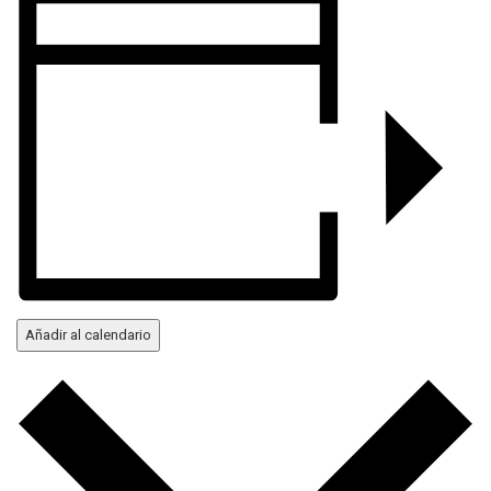
Añadir al calendario