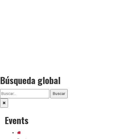
Búsqueda global
Buscar
Events