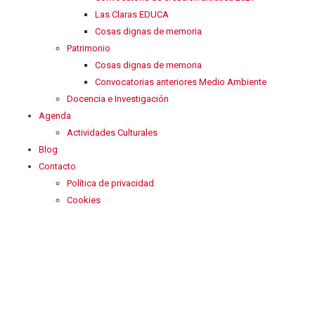
Las Claras EDUCA
Cosas dignas de memoria
Patrimonio
Cosas dignas de memoria
Convocatorias anteriores Medio Ambiente
Docencia e Investigación
Agenda
Actividades Culturales
Blog
Contacto
Política de privacidad
Cookies