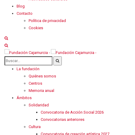
Blog
Contacto
Política de privacidad
Cookies
La fundación
Quiénes somos
Centros
Memoria anual
Ámbitos
Solidaridad
Convocatoria de Acción Social 2026
Convocatorias anteriores
Cultura
Convocatoria de creación artística 2027