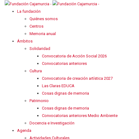
La fundación
Quiénes somos
Centros
Memoria anual
Ámbitos
Solidaridad
Convocatoria de Acción Social 2026
Convocatorias anteriores
Cultura
Convocatoria de creación artística 2027
Las Claras EDUCA
Cosas dignas de memoria
Patrimonio
Cosas dignas de memoria
Convocatorias anteriores Medio Ambiente
Docencia e Investigación
Agenda
Actividades Culturales