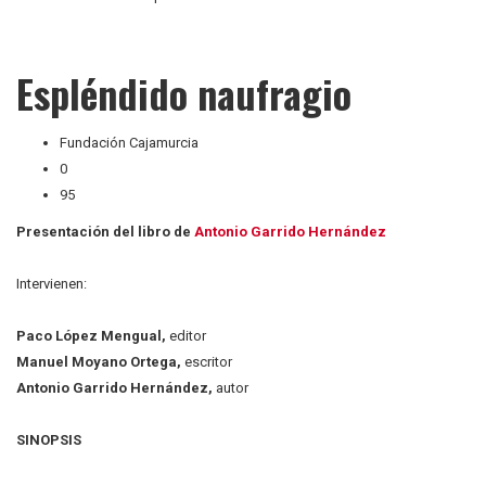
Espléndido naufragio
Fundación Cajamurcia
0
95
Presentación del libro de
Antonio Garrido Hernández
Intervienen:
Paco López Mengual,
editor
Manuel Moyano Ortega,
escritor
Antonio Garrido Hernández,
autor
SINOPSIS