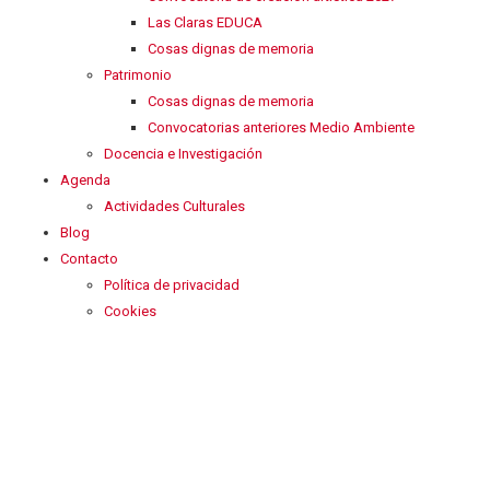
Las Claras EDUCA
Cosas dignas de memoria
Patrimonio
Cosas dignas de memoria
Convocatorias anteriores Medio Ambiente
Docencia e Investigación
Agenda
Actividades Culturales
Blog
Contacto
Política de privacidad
Cookies