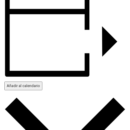
Añadir al calendario