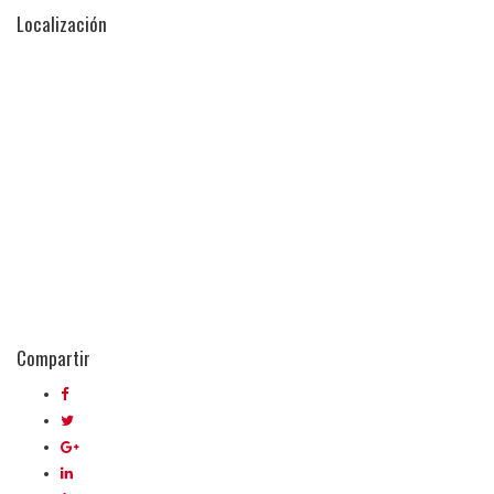
Localización
Compartir