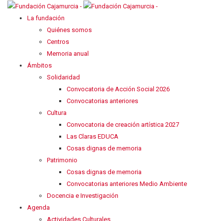
La fundación
Quiénes somos
Centros
Memoria anual
Ámbitos
Solidaridad
Convocatoria de Acción Social 2026
Convocatorias anteriores
Cultura
Convocatoria de creación artística 2027
Las Claras EDUCA
Cosas dignas de memoria
Patrimonio
Cosas dignas de memoria
Convocatorias anteriores Medio Ambiente
Docencia e Investigación
Agenda
Actividades Culturales