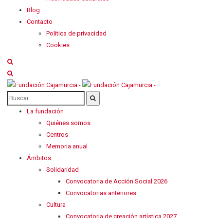
Blog
Contacto
Política de privacidad
Cookies
La fundación
Quiénes somos
Centros
Memoria anual
Ámbitos
Solidaridad
Convocatoria de Acción Social 2026
Convocatorias anteriores
Cultura
Convocatoria de creación artística 2027