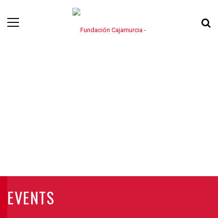
EVENTS