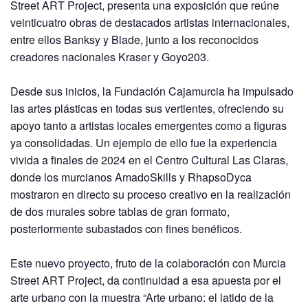
Street ART Project, presenta una exposición que reúne
veinticuatro obras de destacados artistas internacionales,
entre ellos Banksy y Blade, junto a los reconocidos
creadores nacionales Kraser y Goyo203.
Desde sus inicios, la Fundación Cajamurcia ha impulsado
las artes plásticas en todas sus vertientes, ofreciendo su
apoyo tanto a artistas locales emergentes como a figuras
ya consolidadas. Un ejemplo de ello fue la experiencia
vivida a finales de 2024 en el Centro Cultural Las Claras,
donde los murcianos AmadoSkills y RhapsoDyca
mostraron en directo su proceso creativo en la realización
de dos murales sobre tablas de gran formato,
posteriormente subastados con fines benéficos.
Este nuevo proyecto, fruto de la colaboración con Murcia
Street ART Project, da continuidad a esa apuesta por el
arte urbano con la muestra “Arte urbano: el latido de la