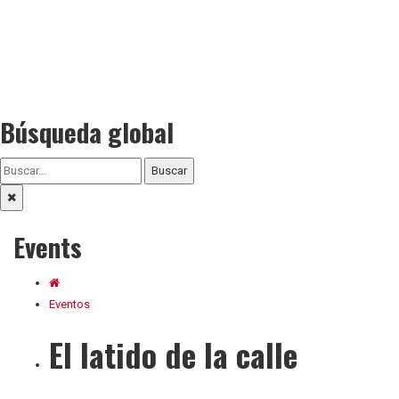
Búsqueda global
Buscar
Events
Eventos
El latido de la calle