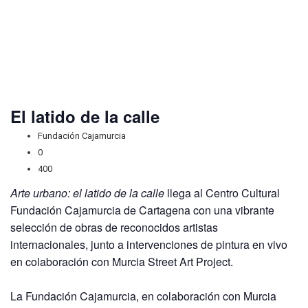
El latido de la calle
Fundación Cajamurcia
0
400
Arte urbano: el latido de la calle
llega al Centro Cultural
Fundación Cajamurcia de Cartagena con una vibrante
selección de obras de reconocidos artistas
internacionales, junto a intervenciones de pintura en vivo
en colaboración con Murcia Street Art Project.
La Fundación Cajamurcia, en colaboración con Murcia