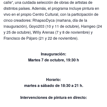
calle”, una cuidada selección de obras de artistas de
distintos países. Además, el programa incluye pintura en
vivo en el propio Centro Cultural, con la participación de
cinco creadores: RhapsoDyca (mañana, día de la
inauguración), Goyo203 (10 y 11 de octubre), Hamgeo (24
y 25 de octubre), Willy Arenas (7 y 8 de noviembre) y
Francisco de Pájaro (21 y 22 de noviembre).
Inauguración:
Martes 7 de octubre, 19:30 h
Horario:
martes a sábado de 18:30 a 21 h.
Intervenciones de pintura en directo: