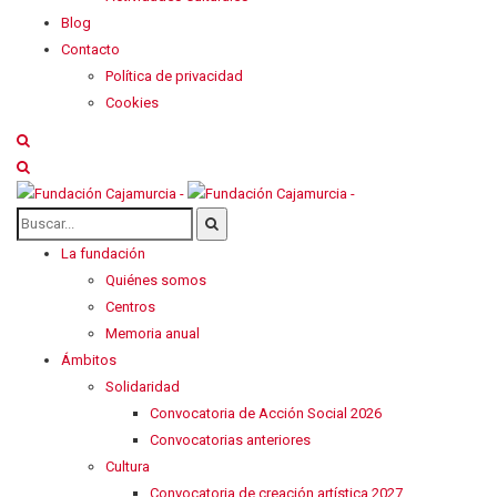
Blog
Contacto
Política de privacidad
Cookies
La fundación
Quiénes somos
Centros
Memoria anual
Ámbitos
Solidaridad
Convocatoria de Acción Social 2026
Convocatorias anteriores
Cultura
Convocatoria de creación artística 2027