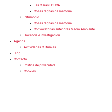
Las Claras EDUCA
Cosas dignas de memoria
Patrimonio
Cosas dignas de memoria
Convocatorias anteriores Medio Ambiente
Docencia e Investigación
Agenda
Actividades Culturales
Blog
Contacto
Política de privacidad
Cookies