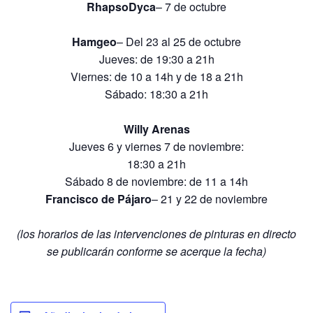
RhapsoDyca
– 7 de octubre
Hamgeo
– Del 23 al 25 de octubre
Jueves: de 19:30 a 21h
Viernes: de 10 a 14h y de 18 a 21h
Sábado: 18:30 a 21h
Willy Arenas
Jueves 6 y viernes 7 de noviembre:
18:30 a 21h
Sábado 8 de noviembre: de 11 a 14h
Francisco de Pájaro
– 21 y 22 de noviembre
(los horarios de las intervenciones de pinturas en directo
se publicarán conforme se acerque la fecha)