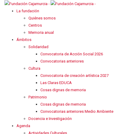
La fundación
Quiénes somos
Centros
Memoria anual
Ámbitos
Solidaridad
Convocatoria de Acción Social 2026
Convocatorias anteriores
Cultura
Convocatoria de creación artística 2027
Las Claras EDUCA
Cosas dignas de memoria
Patrimonio
Cosas dignas de memoria
Convocatorias anteriores Medio Ambiente
Docencia e Investigación
Agenda
Actividades Culturales