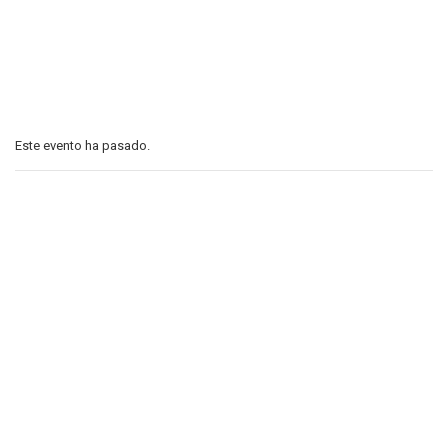
Este evento ha pasado.