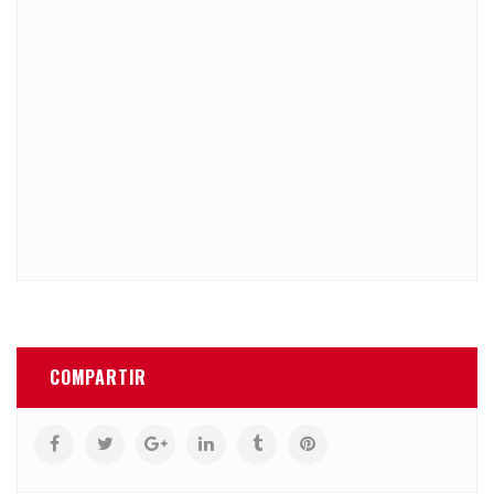
COMPARTIR