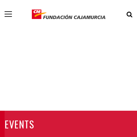
EVENTS