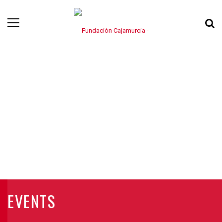
EVENTS