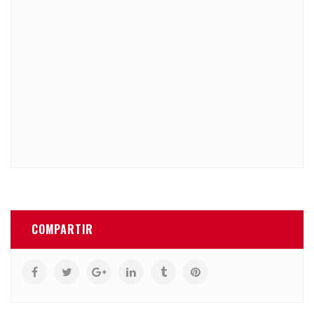
COMPARTIR