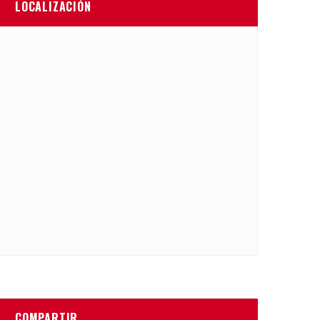
LOCALIZACIÓN
COMPARTIR