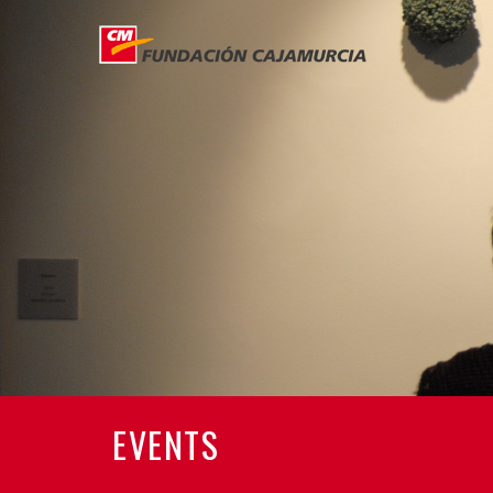
EVENTS