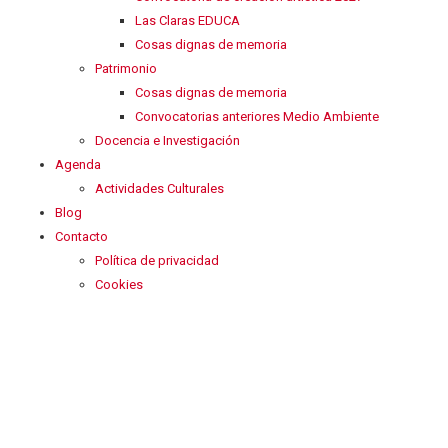
Las Claras EDUCA
Cosas dignas de memoria
Patrimonio
Cosas dignas de memoria
Convocatorias anteriores Medio Ambiente
Docencia e Investigación
Agenda
Actividades Culturales
Blog
Contacto
Política de privacidad
Cookies