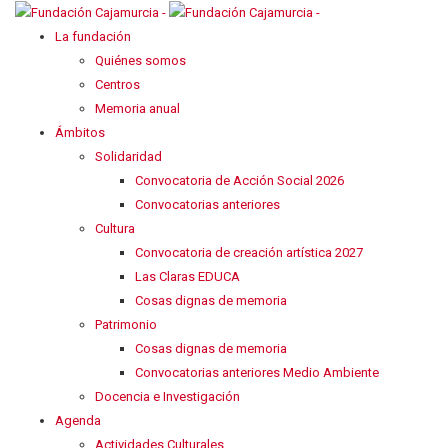
La fundación
Quiénes somos
Centros
Memoria anual
Ámbitos
Solidaridad
Convocatoria de Acción Social 2026
Convocatorias anteriores
Cultura
Convocatoria de creación artística 2027
Las Claras EDUCA
Cosas dignas de memoria
Patrimonio
Cosas dignas de memoria
Convocatorias anteriores Medio Ambiente
Docencia e Investigación
Agenda
Actividades Culturales