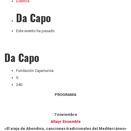
Eventos
Da Capo
Este evento ha pasado.
Da Capo
Fundación Cajamurcia
0
240
PROGRAMA
7 noviembre
Altayr Ensemble
«El viaje de Abendino, canciones tradicionales del Mediterráneo»