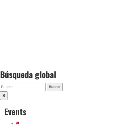
Búsqueda global
Buscar
Events