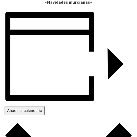
«Navidades murcianas»
Añadir al calendario