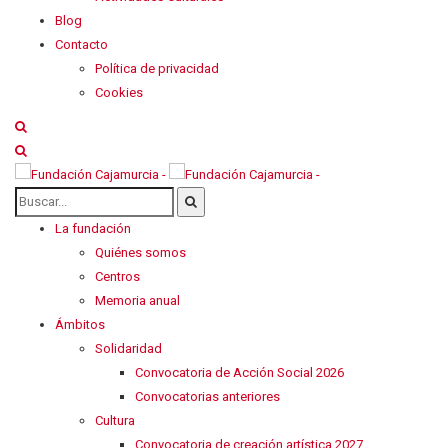
Blog
Contacto
Política de privacidad
Cookies
La fundación
Quiénes somos
Centros
Memoria anual
Ámbitos
Solidaridad
Convocatoria de Acción Social 2026
Convocatorias anteriores
Cultura
Convocatoria de creación artística 2027