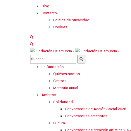
Blog
Contacto
Política de privacidad
Cookies
La fundación
Quiénes somos
Centros
Memoria anual
Ámbitos
Solidaridad
Convocatoria de Acción Social 2026
Convocatorias anteriores
Cultura
Convocatoria de creación artística 202