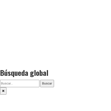
Búsqueda global
Buscar