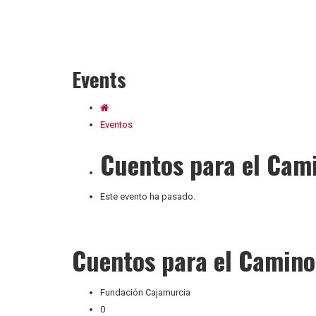
Events
Eventos
Cuentos para el Cami
Este evento ha pasado.
Cuentos para el Camino 
Fundación Cajamurcia
0