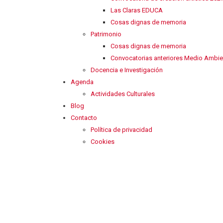
Las Claras EDUCA
Cosas dignas de memoria
Patrimonio
Cosas dignas de memoria
Convocatorias anteriores Medio Ambie
Docencia e Investigación
Agenda
Actividades Culturales
Blog
Contacto
Política de privacidad
Cookies