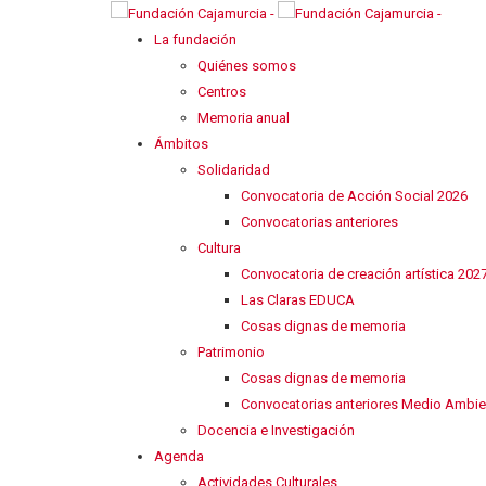
La fundación
Quiénes somos
Centros
Memoria anual
Ámbitos
Solidaridad
Convocatoria de Acción Social 2026
Convocatorias anteriores
Cultura
Convocatoria de creación artística 202
Las Claras EDUCA
Cosas dignas de memoria
Patrimonio
Cosas dignas de memoria
Convocatorias anteriores Medio Ambie
Docencia e Investigación
Agenda
Actividades Culturales