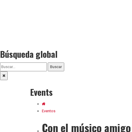
Búsqueda global
Buscar
Events
Eventos
Con el músico amigo