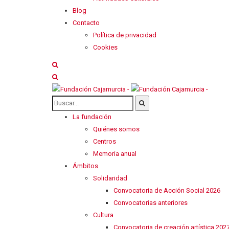
Blog
Contacto
Política de privacidad
Cookies
La fundación
Quiénes somos
Centros
Memoria anual
Ámbitos
Solidaridad
Convocatoria de Acción Social 2026
Convocatorias anteriores
Cultura
Convocatoria de creación artística 202