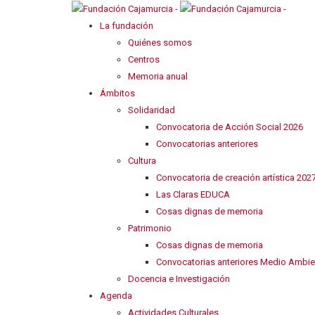
La fundación
Quiénes somos
Centros
Memoria anual
Ámbitos
Solidaridad
Convocatoria de Acción Social 2026
Convocatorias anteriores
Cultura
Convocatoria de creación artística 202
Las Claras EDUCA
Cosas dignas de memoria
Patrimonio
Cosas dignas de memoria
Convocatorias anteriores Medio Ambie
Docencia e Investigación
Agenda
Actividades Culturales