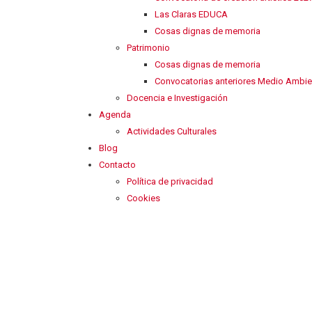
Las Claras EDUCA
Cosas dignas de memoria
Patrimonio
Cosas dignas de memoria
Convocatorias anteriores Medio Ambie
Docencia e Investigación
Agenda
Actividades Culturales
Blog
Contacto
Política de privacidad
Cookies