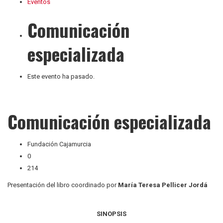
Eventos
Comunicación
especializada
Este evento ha pasado.
Comunicación especializada
Fundación Cajamurcia
0
214
Presentación del libro coordinado por
María Teresa Pellicer Jordá
SINOPSIS