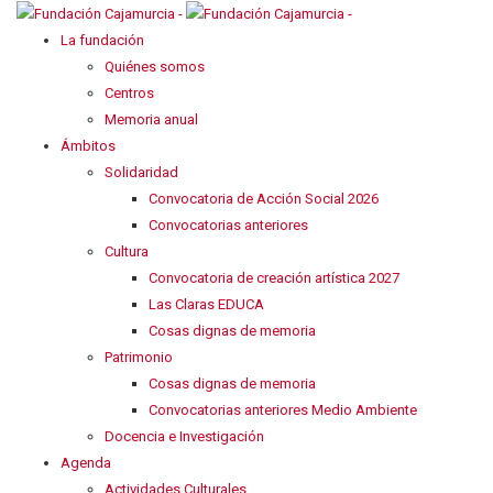
La fundación
Quiénes somos
Centros
Memoria anual
Ámbitos
Solidaridad
Convocatoria de Acción Social 2026
Convocatorias anteriores
Cultura
Convocatoria de creación artística 2027
Las Claras EDUCA
Cosas dignas de memoria
Patrimonio
Cosas dignas de memoria
Convocatorias anteriores Medio Ambiente
Docencia e Investigación
Agenda
Actividades Culturales