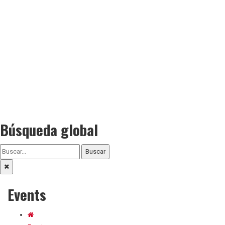
Búsqueda global
Buscar
Events