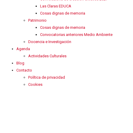
Las Claras EDUCA
Cosas dignas de memoria
Patrimonio
Cosas dignas de memoria
Convocatorias anteriores Medio Ambiente
Docencia e Investigación
Agenda
Actividades Culturales
Blog
Contacto
Política de privacidad
Cookies