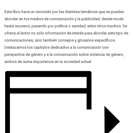
Este libro hace un recorrido por las distintas temáticas que se pueden
abordar en los medios de comunicación y la publicidad, desde moda
hasta sucesos, pasando por política o sanidad, entre otros muchos. Se
ofrece al lector no sólo información de interés para abordar este tipo de
comunicaciones, sino también consejos y glosarios específicos.
Destacamos los capítulos dedicados a la comunicación con
perspectiva de género y a la comunicación sobre violencia de género,
ambos de suma importancia en la sociedad actual.