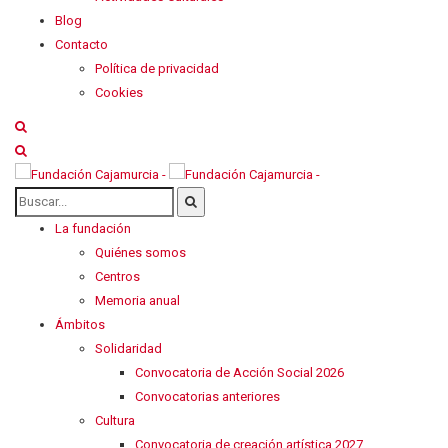
Blog
Contacto
Política de privacidad
Cookies
La fundación
Quiénes somos
Centros
Memoria anual
Ámbitos
Solidaridad
Convocatoria de Acción Social 2026
Convocatorias anteriores
Cultura
Convocatoria de creación artística 2027