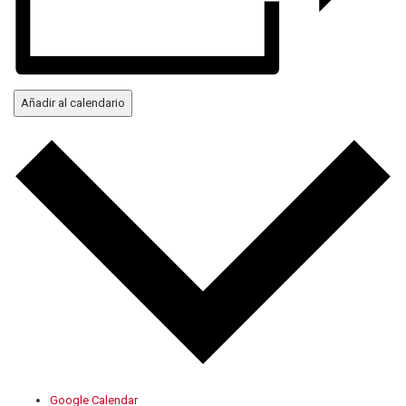
Añadir al calendario
Google Calendar