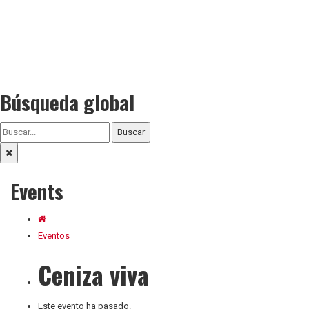
Búsqueda global
Buscar
Events
Eventos
Ceniza viva
Este evento ha pasado.