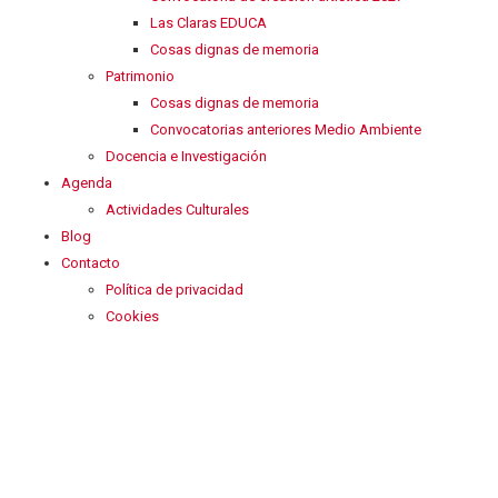
Las Claras EDUCA
Cosas dignas de memoria
Patrimonio
Cosas dignas de memoria
Convocatorias anteriores Medio Ambiente
Docencia e Investigación
Agenda
Actividades Culturales
Blog
Contacto
Política de privacidad
Cookies