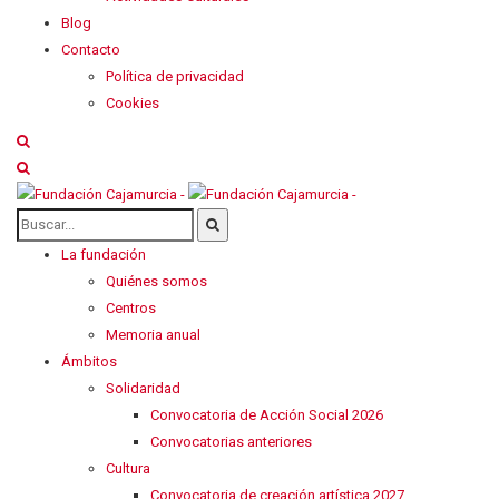
Blog
Contacto
Política de privacidad
Cookies
La fundación
Quiénes somos
Centros
Memoria anual
Ámbitos
Solidaridad
Convocatoria de Acción Social 2026
Convocatorias anteriores
Cultura
Convocatoria de creación artística 2027