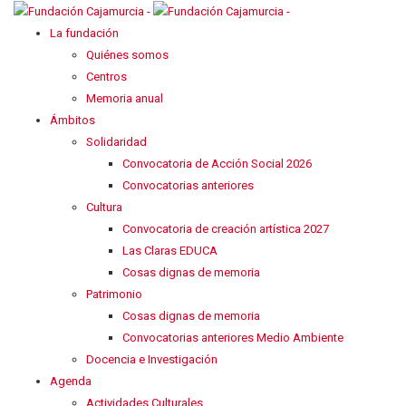
La fundación
Quiénes somos
Centros
Memoria anual
Ámbitos
Solidaridad
Convocatoria de Acción Social 2026
Convocatorias anteriores
Cultura
Convocatoria de creación artística 2027
Las Claras EDUCA
Cosas dignas de memoria
Patrimonio
Cosas dignas de memoria
Convocatorias anteriores Medio Ambiente
Docencia e Investigación
Agenda
Actividades Culturales