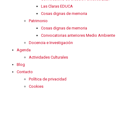
Las Claras EDUCA
Cosas dignas de memoria
Patrimonio
Cosas dignas de memoria
Convocatorias anteriores Medio Ambiente
Docencia e Investigación
Agenda
Actividades Culturales
Blog
Contacto
Política de privacidad
Cookies