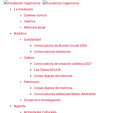
La fundación
Quiénes somos
Centros
Memoria anual
Ámbitos
Solidaridad
Convocatoria de Acción Social 2026
Convocatorias anteriores
Cultura
Convocatoria de creación artística 2027
Las Claras EDUCA
Cosas dignas de memoria
Patrimonio
Cosas dignas de memoria
Convocatorias anteriores Medio Ambiente
Docencia e Investigación
Agenda
Actividades Culturales