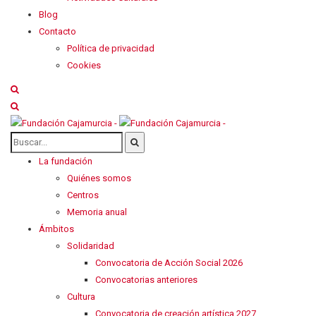
Blog
Contacto
Política de privacidad
Cookies
La fundación
Quiénes somos
Centros
Memoria anual
Ámbitos
Solidaridad
Convocatoria de Acción Social 2026
Convocatorias anteriores
Cultura
Convocatoria de creación artística 2027