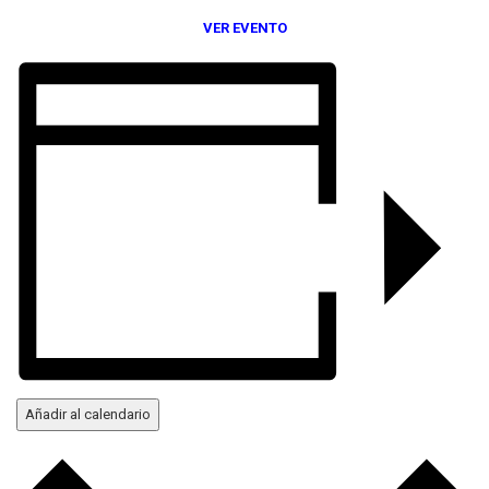
VER EVENTO
Añadir al calendario