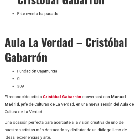
Este evento ha pasado.
Aula La Verdad – Cristóbal
Gabarrón
Fundación Cajamurcia
0
309
El reconocido artista
Cristóbal Gabarrón
conversará con
Manuel
Madrid
, jefe de Culturas de La Verdad, en una nueva sesión del Aula de
Cultura de La Verdad.
Una ocasión perfecta para acercarte a la visión creativa de uno de
nuestros artistas más destacados y disfrutar de un diálogo lleno de
ideas, experiencias y arte.