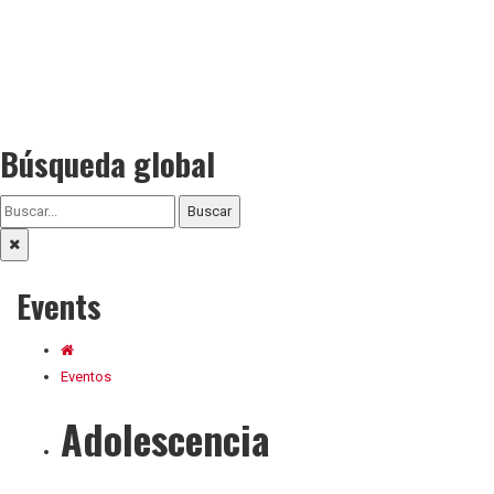
Búsqueda global
Buscar
Events
Eventos
Adolescencia