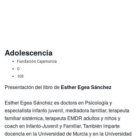
Adolescencia
Fundación Cajamurcia
0
103
Presentación del libro de
Esther Egea Sánchez
Esther Egea Sánchez es doctora en Psicología y
especialista infanto juvenil, mediadora familiar, terapeuta
familiar sistémica, terapeuta EMDR adultos y niños y
coach en Infanto-Juvenil y Familiar. También imparte
docencia en la Universidad de Murcia y en la Universidad