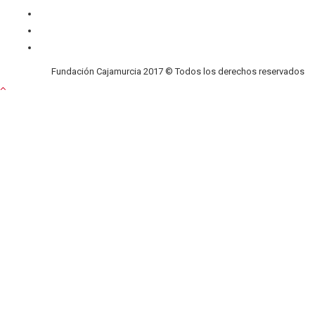
Contacto
Privacidad
Cookies
Fundación Cajamurcia 2017 © Todos los derechos reservados