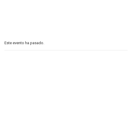
Este evento ha pasado.