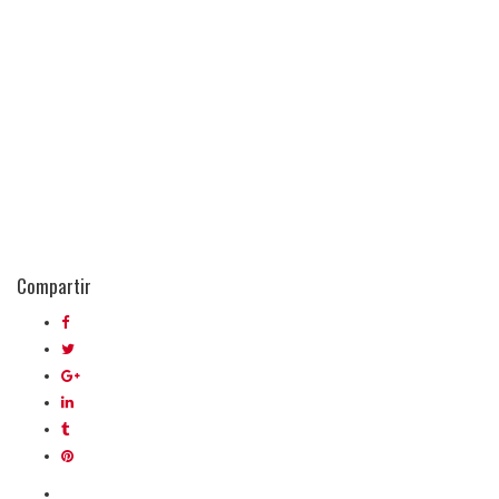
Compartir
Quiénes somos