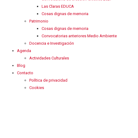
Las Claras EDUCA
Cosas dignas de memoria
Patrimonio
Cosas dignas de memoria
Convocatorias anteriores Medio Ambiente
Docencia e Investigación
Agenda
Actividades Culturales
Blog
Contacto
Política de privacidad
Cookies