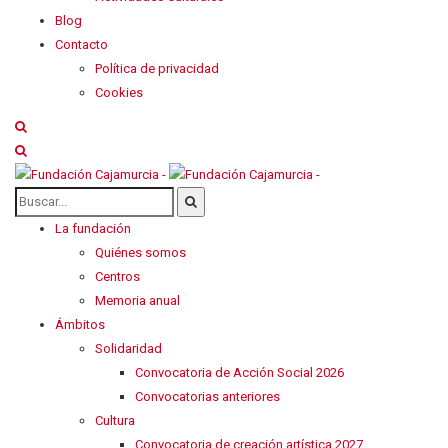
Blog
Contacto
Política de privacidad
Cookies
La fundación
Quiénes somos
Centros
Memoria anual
Ámbitos
Solidaridad
Convocatoria de Acción Social 2026
Convocatorias anteriores
Cultura
Convocatoria de creación artística 2027