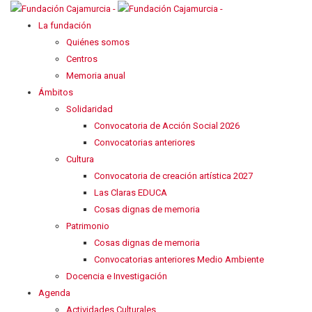
La fundación
Quiénes somos
Centros
Memoria anual
Ámbitos
Solidaridad
Convocatoria de Acción Social 2026
Convocatorias anteriores
Cultura
Convocatoria de creación artística 2027
Las Claras EDUCA
Cosas dignas de memoria
Patrimonio
Cosas dignas de memoria
Convocatorias anteriores Medio Ambiente
Docencia e Investigación
Agenda
Actividades Culturales