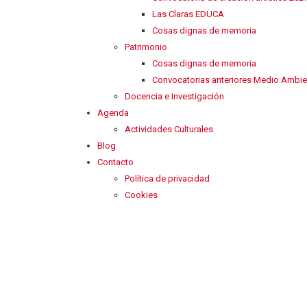
Las Claras EDUCA
Cosas dignas de memoria
Patrimonio
Cosas dignas de memoria
Convocatorias anteriores Medio Ambie
Docencia e Investigación
Agenda
Actividades Culturales
Blog
Contacto
Política de privacidad
Cookies