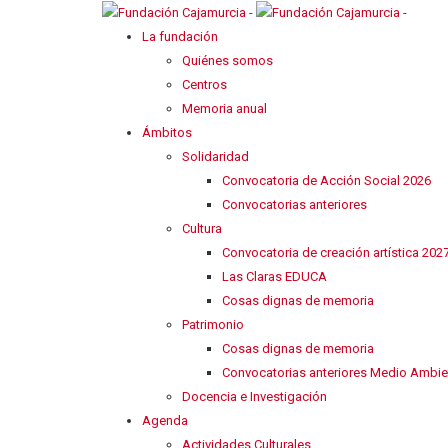
La fundación
Quiénes somos
Centros
Memoria anual
Ámbitos
Solidaridad
Convocatoria de Acción Social 2026
Convocatorias anteriores
Cultura
Convocatoria de creación artística 202
Las Claras EDUCA
Cosas dignas de memoria
Patrimonio
Cosas dignas de memoria
Convocatorias anteriores Medio Ambie
Docencia e Investigación
Agenda
Actividades Culturales