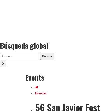
Búsqueda global
Buscar
Events
Eventos
56 San Javier Fest