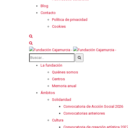
Blog
Contacto
Política de privacidad
Cookies
La fundación
Quiénes somos
Centros
Memoria anual
Ámbitos
Solidaridad
Convocatoria de Acción Social 2026
Convocatorias anteriores
Cultura
Convocatoria de creación artística 202