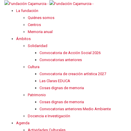
La fundación
Quiénes somos
Centros
Memoria anual
Ámbitos
Solidaridad
Convocatoria de Acción Social 2026
Convocatorias anteriores
Cultura
Convocatoria de creación artística 2027
Las Claras EDUCA
Cosas dignas de memoria
Patrimonio
Cosas dignas de memoria
Convocatorias anteriores Medio Ambiente
Docencia e Investigación
Agenda
Actividades Culturales