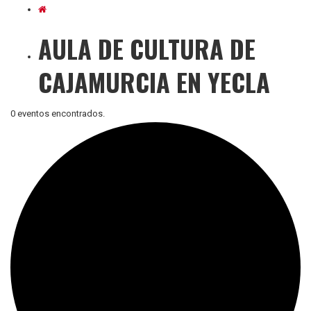
AULA DE CULTURA DE
CAJAMURCIA EN YECLA
0 eventos encontrados.