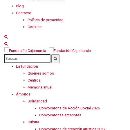
Blog
Contacto
Política de privacidad
Cookies
La fundación
Quiénes somos
Centros
Memoria anual
Ámbitos
Solidaridad
Convocatoria de Acción Social 2026
Convocatorias anteriores
Cultura
Convocatoria de creación artística 2027