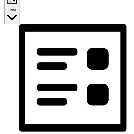
Lista