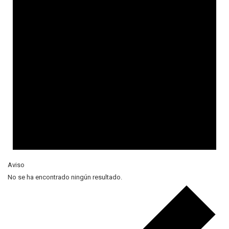
Aviso
No se ha encontrado ningún resultado.