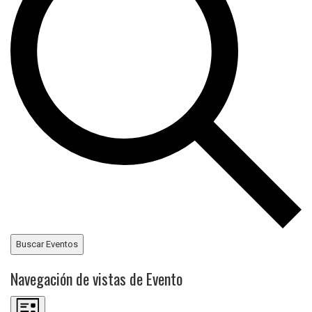
Buscar Eventos
Navegación de vistas de Evento