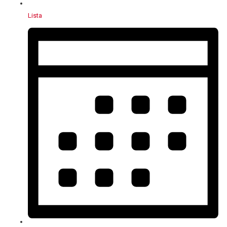
Lista