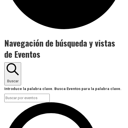
Navegación de búsqueda y vistas
de Eventos
Buscar
Introduce la palabra clave. Busca Eventos para la palabra clave.