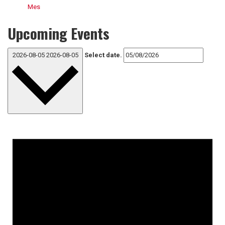
Mes
Upcoming Events
2026-08-05
2026-08-05
Select date.