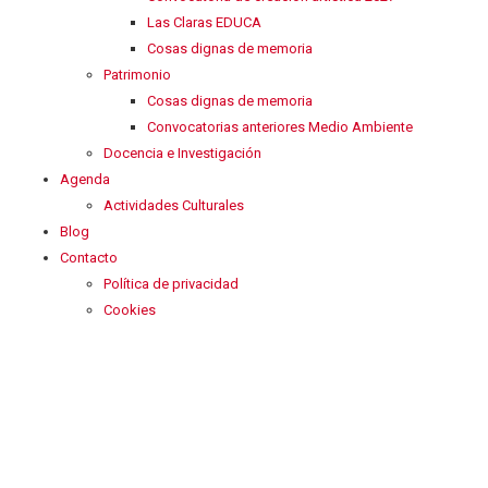
Las Claras EDUCA
Cosas dignas de memoria
Patrimonio
Cosas dignas de memoria
Convocatorias anteriores Medio Ambiente
Docencia e Investigación
Agenda
Actividades Culturales
Blog
Contacto
Política de privacidad
Cookies