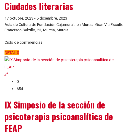
Ciudades literarias
17 octubre, 2023
-
5 diciembre, 2023
Aula de Cultura de Fundación Cajamurcia en Murcia. Gran Vía Escultor
Francisco Salzillo, 23, Murcia, Murcia
Ciclo de conferencias
DETAILS
0
654
IX Simposio de la sección de
psicoterapia psicoanalítica de
FEAP