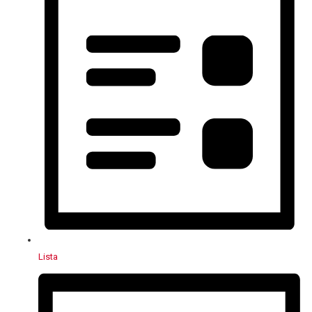
Lista