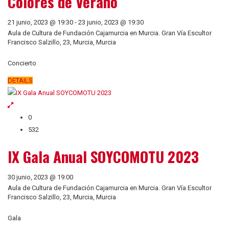
Colores de Verano
21 junio, 2023 @ 19:30
-
23 junio, 2023 @ 19:30
Aula de Cultura de Fundación Cajamurcia en Murcia. Gran Vía Escultor
Francisco Salzillo, 23, Murcia, Murcia
Concierto
DETAILS
0
532
IX Gala Anual SOYCOMOTU 2023
30 junio, 2023 @ 19:00
Aula de Cultura de Fundación Cajamurcia en Murcia. Gran Vía Escultor
Francisco Salzillo, 23, Murcia, Murcia
Gala