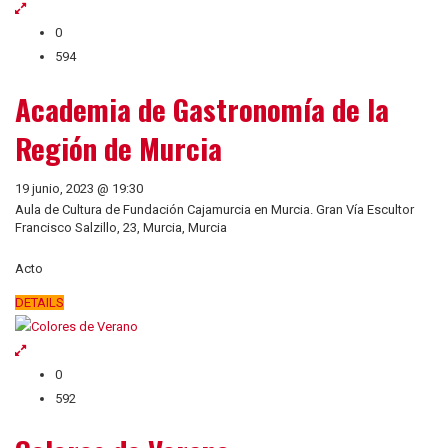
0
594
Academia de Gastronomía de la
Región de Murcia
19 junio, 2023 @ 19:30
Aula de Cultura de Fundación Cajamurcia en Murcia. Gran Vía Escultor
Francisco Salzillo, 23, Murcia, Murcia
Acto
DETAILS
0
592