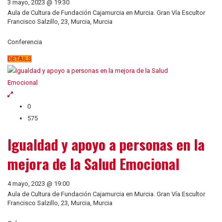
3 mayo, 2023 @ 19:30
Aula de Cultura de Fundación Cajamurcia en Murcia. Gran Vía Escultor
Francisco Salzillo, 23, Murcia, Murcia
Conferencia
DETAILS
0
575
Igualdad y apoyo a personas en la
mejora de la Salud Emocional
4 mayo, 2023 @ 19:00
Aula de Cultura de Fundación Cajamurcia en Murcia. Gran Vía Escultor
Francisco Salzillo, 23, Murcia, Murcia