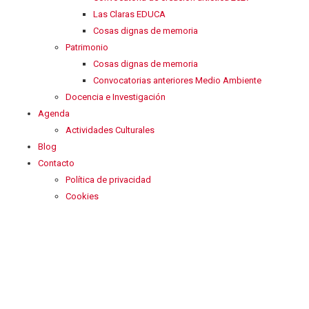
Las Claras EDUCA
Cosas dignas de memoria
Patrimonio
Cosas dignas de memoria
Convocatorias anteriores Medio Ambiente
Docencia e Investigación
Agenda
Actividades Culturales
Blog
Contacto
Política de privacidad
Cookies