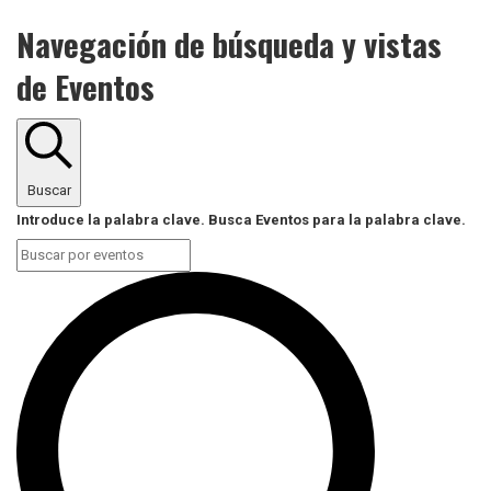
Navegación de búsqueda y vistas
de Eventos
Buscar
Introduce la palabra clave. Busca Eventos para la palabra clave.