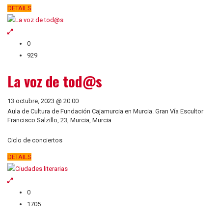
DETAILS
0
929
La voz de tod@s
13 octubre, 2023 @ 20:00
Aula de Cultura de Fundación Cajamurcia en Murcia. Gran Vía Escultor
Francisco Salzillo, 23, Murcia, Murcia
Ciclo de conciertos
DETAILS
0
1705