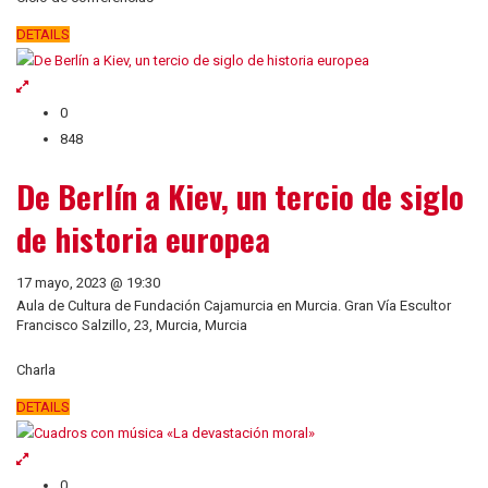
DETAILS
0
848
De Berlín a Kiev, un tercio de siglo
de historia europea
17 mayo, 2023 @ 19:30
Aula de Cultura de Fundación Cajamurcia en Murcia. Gran Vía Escultor
Francisco Salzillo, 23, Murcia, Murcia
Charla
DETAILS
0