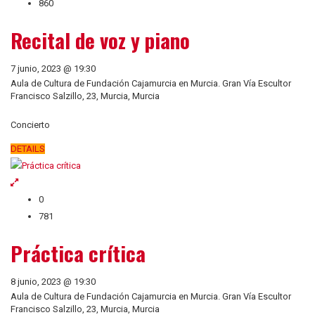
860
Recital de voz y piano
7 junio, 2023 @ 19:30
Aula de Cultura de Fundación Cajamurcia en Murcia. Gran Vía Escultor
Francisco Salzillo, 23, Murcia, Murcia
Concierto
DETAILS
0
781
Práctica crítica
8 junio, 2023 @ 19:30
Aula de Cultura de Fundación Cajamurcia en Murcia. Gran Vía Escultor
Francisco Salzillo, 23, Murcia, Murcia