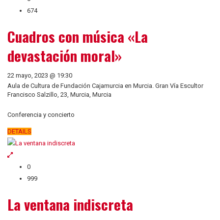
674
Cuadros con música «La
devastación moral»
22 mayo, 2023 @ 19:30
Aula de Cultura de Fundación Cajamurcia en Murcia. Gran Vía Escultor
Francisco Salzillo, 23, Murcia, Murcia
Conferencia y concierto
DETAILS
0
999
La ventana indiscreta