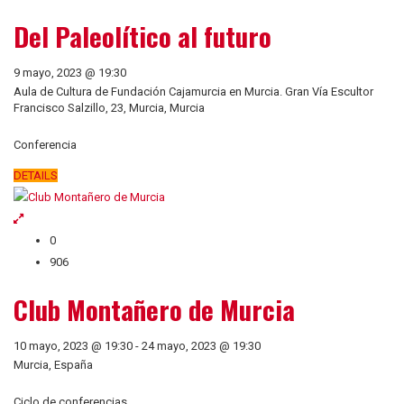
Del Paleolítico al futuro
9 mayo, 2023 @ 19:30
Aula de Cultura de Fundación Cajamurcia en Murcia. Gran Vía Escultor
Francisco Salzillo, 23, Murcia, Murcia
Conferencia
DETAILS
0
906
Club Montañero de Murcia
10 mayo, 2023 @ 19:30
-
24 mayo, 2023 @ 19:30
Murcia, España
Ciclo de conferencias