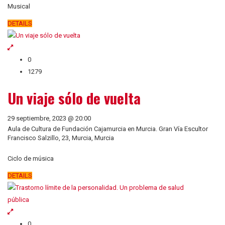
Musical
DETAILS
0
1279
Un viaje sólo de vuelta
29 septiembre, 2023 @ 20:00
Aula de Cultura de Fundación Cajamurcia en Murcia. Gran Vía Escultor
Francisco Salzillo, 23, Murcia, Murcia
Ciclo de música
DETAILS
0