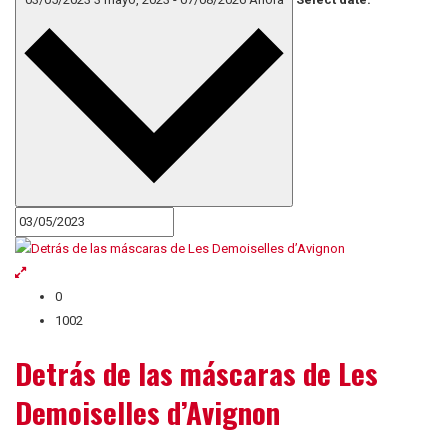
0
1002
Detrás de las máscaras de Les
Demoiselles d’Avignon