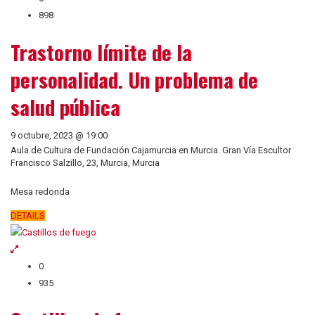
898
Trastorno límite de la
personalidad. Un problema de
salud pública
9 octubre, 2023 @ 19:00
Aula de Cultura de Fundación Cajamurcia en Murcia. Gran Vía Escultor
Francisco Salzillo, 23, Murcia, Murcia
Mesa redonda
DETAILS
0
935