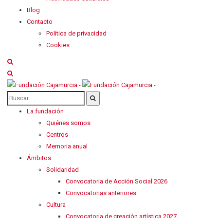
Blog
Contacto
Política de privacidad
Cookies
La fundación
Quiénes somos
Centros
Memoria anual
Ámbitos
Solidaridad
Convocatoria de Acción Social 2026
Convocatorias anteriores
Cultura
Convocatoria de creación artística 2027