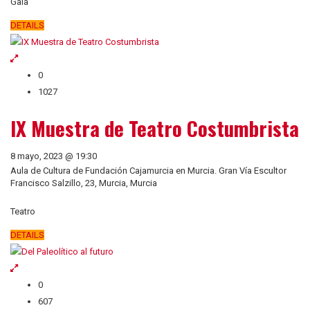
Gala
DETAILS
0
1027
IX Muestra de Teatro Costumbrista
8 mayo, 2023 @ 19:30
Aula de Cultura de Fundación Cajamurcia en Murcia. Gran Vía Escultor
Francisco Salzillo, 23, Murcia, Murcia
Teatro
DETAILS
0
607